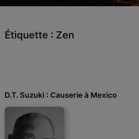
Étiquette :
Zen
D.T. Suzuki : Causerie à Mexico