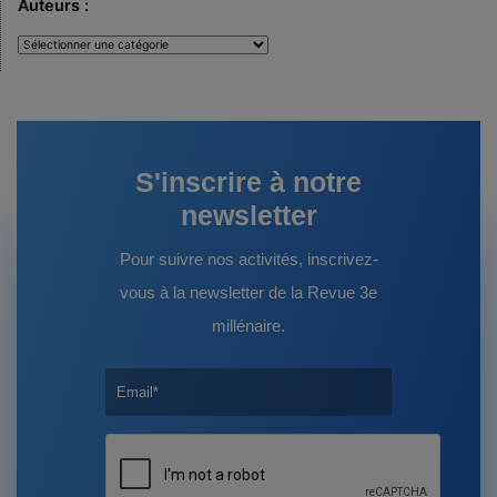
Auteurs :
Auteurs
:
S'inscrire à notre
newsletter
Pour suivre nos activités, inscrivez-
vous à la newsletter de la Revue 3e
millénaire.