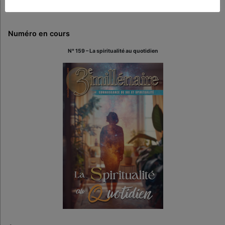
Numéro en cours
N° 159 – La spiritualité au quotidien