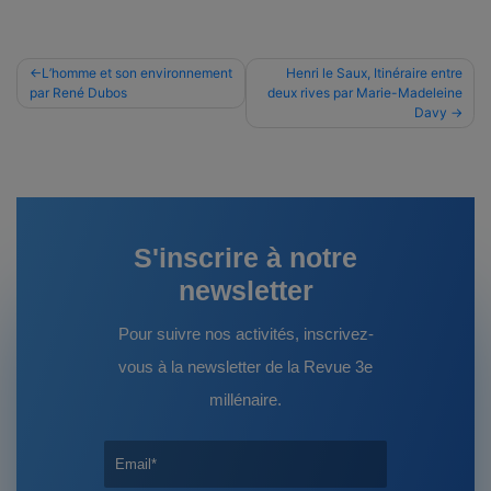
Navigation
L’homme et son environnement
Henri le Saux, Itinéraire entre
par René Dubos
deux rives par Marie-Madeleine
de
Davy
l’article
S'inscrire à notre
newsletter
Pour suivre nos activités, inscrivez-
vous à la newsletter de la Revue 3e
millénaire.