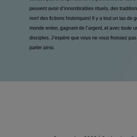
peuvent avoir d’innombrables rituels, des tradition
non! des fictions historiques! Il y a tout un tas de
monde entier, gagnant de l’argent, et avec toute 
disciples. J’espère que vous ne vous froissez pa
parler ainsi.