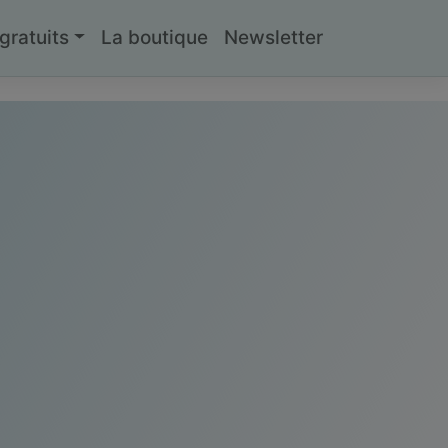
ratuits
La boutique
Newsletter