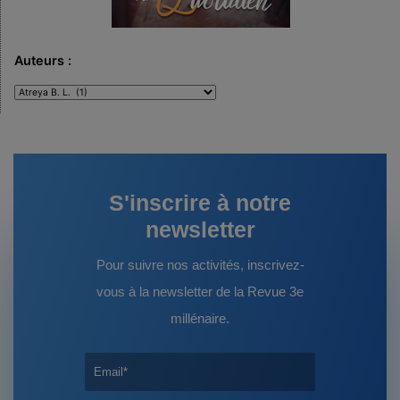
Auteurs :
Auteurs
:
S'inscrire à notre
newsletter
Pour suivre nos activités, inscrivez-
vous à la newsletter de la Revue 3e
millénaire.