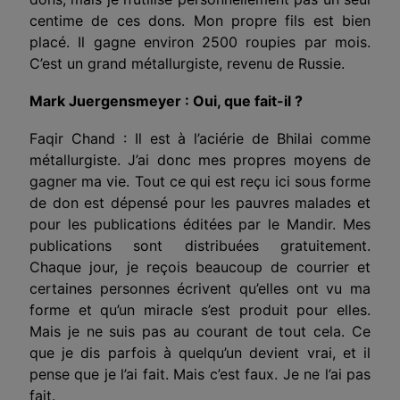
centime de ces dons. Mon propre fils est bien
placé. Il gagne environ 2500 roupies par mois.
C’est un grand métallurgiste, revenu de Russie.
Mark Juergensmeyer : Oui, que fait-il ?
Faqir Chand : Il est à l’aciérie de Bhilai comme
métallurgiste. J’ai donc mes propres moyens de
gagner ma vie. Tout ce qui est reçu ici sous forme
de don est dépensé pour les pauvres malades et
pour les publications éditées par le Mandir. Mes
publications sont distribuées gratuitement.
Chaque jour, je reçois beaucoup de courrier et
certaines personnes écrivent qu’elles ont vu ma
forme et qu’un miracle s’est produit pour elles.
Mais je ne suis pas au courant de tout cela. Ce
que je dis parfois à quelqu’un devient vrai, et il
pense que je l’ai fait. Mais c’est faux. Je ne l’ai pas
fait.