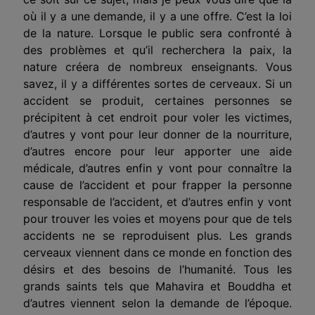
où il y a une demande, il y a une offre. C’est la loi
de la nature. Lorsque le public sera confronté à
des problèmes et qu’il recherchera la paix, la
nature créera de nombreux enseignants. Vous
savez, il y a différentes sortes de cerveaux. Si un
accident se produit, certaines personnes se
précipitent à cet endroit pour voler les victimes,
d’autres y vont pour leur donner de la nourriture,
d’autres encore pour leur apporter une aide
médicale, d’autres enfin y vont pour connaître la
cause de l’accident et pour frapper la personne
responsable de l’accident, et d’autres enfin y vont
pour trouver les voies et moyens pour que de tels
accidents ne se reproduisent plus. Les grands
cerveaux viennent dans ce monde en fonction des
désirs et des besoins de l’humanité. Tous les
grands saints tels que Mahavira et Bouddha et
d’autres viennent selon la demande de l’époque.