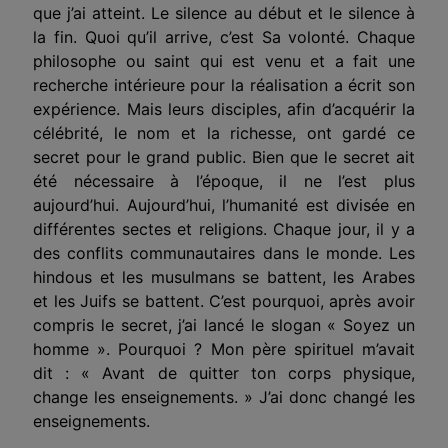
que j’ai atteint. Le silence au début et le silence à
la fin. Quoi qu’il arrive, c’est Sa volonté. Chaque
philosophe ou saint qui est venu et a fait une
recherche intérieure pour la réalisation a écrit son
expérience. Mais leurs disciples, afin d’acquérir la
célébrité, le nom et la richesse, ont gardé ce
secret pour le grand public. Bien que le secret ait
été nécessaire à l’époque, il ne l’est plus
aujourd’hui. Aujourd’hui, l’humanité est divisée en
différentes sectes et religions. Chaque jour, il y a
des conflits communautaires dans le monde. Les
hindous et les musulmans se battent, les Arabes
et les Juifs se battent. C’est pourquoi, après avoir
compris le secret, j’ai lancé le slogan « Soyez un
homme ». Pourquoi ? Mon père spirituel m’avait
dit : « Avant de quitter ton corps physique,
change les enseignements. » J’ai donc changé les
enseignements.