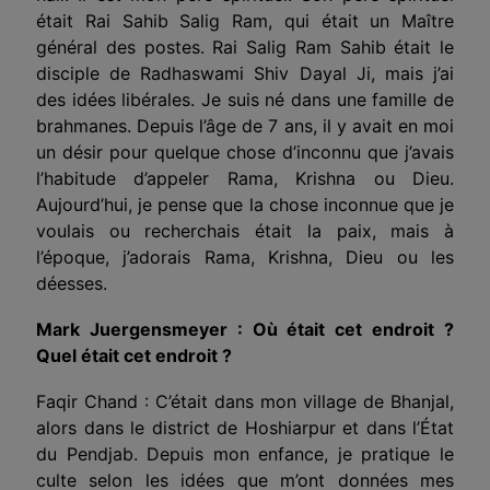
était Rai Sahib Salig Ram, qui était un Maître
général des postes. Rai Salig Ram Sahib était le
disciple de Radhaswami Shiv Dayal Ji, mais j’ai
des idées libérales. Je suis né dans une famille de
brahmanes. Depuis l’âge de 7 ans, il y avait en moi
un désir pour quelque chose d’inconnu que j’avais
l’habitude d’appeler Rama, Krishna ou Dieu.
Aujourd’hui, je pense que la chose inconnue que je
voulais ou recherchais était la paix, mais à
l’époque, j’adorais Rama, Krishna, Dieu ou les
déesses.
Mark Juergensmeyer : Où était cet endroit ?
Quel était cet endroit ?
Faqir Chand : C’était dans mon village de Bhanjal,
alors dans le district de Hoshiarpur et dans l’État
du Pendjab. Depuis mon enfance, je pratique le
culte selon les idées que m’ont données mes