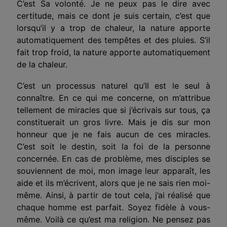
C’est Sa volonté. Je ne peux pas le dire avec
certitude, mais ce dont je suis certain, c’est que
lorsqu’il y a trop de chaleur, la nature apporte
automatiquement des tempêtes et des pluies. S’il
fait trop froid, la nature apporte automatiquement
de la chaleur.
C’est un processus naturel qu’Il est le seul à
connaître. En ce qui me concerne, on m’attribue
tellement de miracles que si j’écrivais sur tous, ça
constituerait un gros livre. Mais je dis sur mon
honneur que je ne fais aucun de ces miracles.
C’est soit le destin, soit la foi de la personne
concernée. En cas de problème, mes disciples se
souviennent de moi, mon image leur apparaît, les
aide et ils m’écrivent, alors que je ne sais rien moi-
même. Ainsi, à partir de tout cela, j’ai réalisé que
chaque homme est parfait. Soyez fidèle à vous-
même. Voilà ce qu’est ma religion. Ne pensez pas