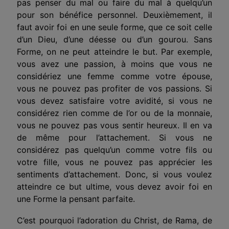
pas penser du mal ou faire du mal à quelqu’un
pour son bénéfice personnel. Deuxièmement, il
faut avoir foi en une seule forme, que ce soit celle
d’un Dieu, d’une déesse ou d’un gourou. Sans
Forme, on ne peut atteindre le but. Par exemple,
vous avez une passion, à moins que vous ne
considériez une femme comme votre épouse,
vous ne pouvez pas profiter de vos passions. Si
vous devez satisfaire votre avidité, si vous ne
considérez rien comme de l’or ou de la monnaie,
vous ne pouvez pas vous sentir heureux. Il en va
de même pour l’attachement. Si vous ne
considérez pas quelqu’un comme votre fils ou
votre fille, vous ne pouvez pas apprécier les
sentiments d’attachement. Donc, si vous voulez
atteindre ce but ultime, vous devez avoir foi en
une Forme la pensant parfaite.
C’est pourquoi l’adoration du Christ, de Rama, de