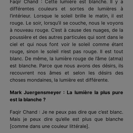
Faqir Chand : Cette lumière est blanche. Il y a
différentes couleurs et sortes de lumières à
l’intérieur. Lorsque le soleil brille le matin, il est
rouge. Le soir, lorsqu’il se couche, nous le voyons
à nouveau rouge. C’est à cause des nuages, de la
poussière et des autres particules qui sont dans le
ciel et qui nous font voir le soleil comme étant
rouge, sinon le soleil n’est pas rouge. Il est tout
blanc. De même, la lumière rouge de l’âme (atma)
est blanche. Parce que nous avons des désirs, ils
recouvrent nos âmes et selon les désirs des
choses mondaines, la lumière est différente.
Mark Juergensmeyer : La lumière la plus pure
est la blanche ?
Faqir Chand : Je ne peux pas dire que c’est blanc.
Mais je peux dire qu’elle est plus que blanche
[comme dans une couleur littérale].