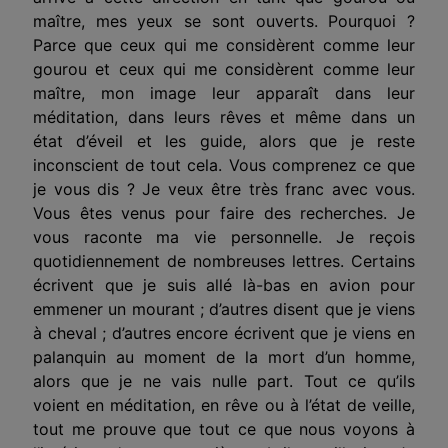
maître, mes yeux se sont ouverts. Pourquoi ?
Parce que ceux qui me considèrent comme leur
gourou et ceux qui me considèrent comme leur
maître, mon image leur apparaît dans leur
méditation, dans leurs rêves et même dans un
état d’éveil et les guide, alors que je reste
inconscient de tout cela. Vous comprenez ce que
je vous dis ? Je veux être très franc avec vous.
Vous êtes venus pour faire des recherches. Je
vous raconte ma vie personnelle. Je reçois
quotidiennement de nombreuses lettres. Certains
écrivent que je suis allé là-bas en avion pour
emmener un mourant ; d’autres disent que je viens
à cheval ; d’autres encore écrivent que je viens en
palanquin au moment de la mort d’un homme,
alors que je ne vais nulle part. Tout ce qu’ils
voient en méditation, en rêve ou à l’état de veille,
tout me prouve que tout ce que nous voyons à