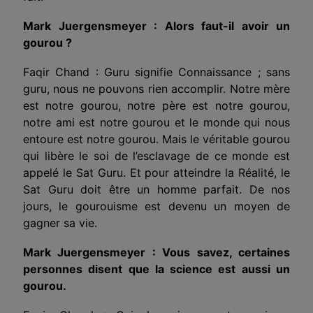
Mark Juergensmeyer : Alors faut-il avoir un
gourou ?
Faqir Chand : Guru signifie Connaissance ; sans
guru, nous ne pouvons rien accomplir. Notre mère
est notre gourou, notre père est notre gourou,
notre ami est notre gourou et le monde qui nous
entoure est notre gourou. Mais le véritable gourou
qui libère le soi de l’esclavage de ce monde est
appelé le Sat Guru. Et pour atteindre la Réalité, le
Sat Guru doit être un homme parfait. De nos
jours, le gourouisme est devenu un moyen de
gagner sa vie.
Mark Juergensmeyer : Vous savez, certaines
personnes disent que la science est aussi un
gourou.