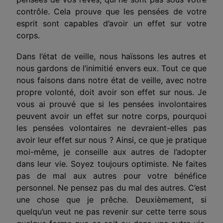
contrôle. Cela prouve que les pensées de votre
esprit sont capables d’avoir un effet sur votre
corps.
Dans l’état de veille, nous haïssons les autres et
nous gardons de l’inimitié envers eux. Tout ce que
nous faisons dans notre état de veille, avec notre
propre volonté, doit avoir son effet sur nous. Je
vous ai prouvé que si les pensées involontaires
peuvent avoir un effet sur notre corps, pourquoi
les pensées volontaires ne devraient-elles pas
avoir leur effet sur nous ? Ainsi, ce que je pratique
moi-même, je conseille aux autres de l’adopter
dans leur vie. Soyez toujours optimiste. Ne faites
pas de mal aux autres pour votre bénéfice
personnel. Ne pensez pas du mal des autres. C’est
une chose que je prêche. Deuxièmement, si
quelqu’un veut ne pas revenir sur cette terre sous