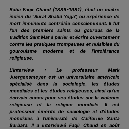
Baba Faqir Chand (1886-1981), était un maître
indien du “Surat Shabd Yoga”, ou expérience de
mort imminente contrôlée consciemment. Il fut
l’un des premiers saints ou gourous de la
tradition Sant Mat à parler et écrire ouvertement
contre les pratiques trompeuses et nuisibles du
gourouisme moderne et de l’intolérance
religieuse.
L’interview : Le professeur Mark
Juergensmeyer est un universitaire américain
spécialisé dans la sociologie, les études
mondiales et les études religieuses, ainsi qu’un
écrivain connu pour ses études sur la violence
religieuse et la religion mondiale. Il est
professeur émérite de sociologie et d’études
mondiales à l’université de Californie Santa
Barbara. Il a interviewé Faqir Chand en août