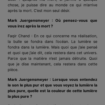
chose, je puisse dire au monde ce qui m’arrive
après la mort. C’est mon seul désir.
Mark Juergensmeyer : Où pensez-vous que
vous irez après la mort ?
Faqir Chand : En ce qui concerne ma réalisation,
la bulle se fondra dans l’océan. La lumière se
fondra dans la lumière. Mais quoi que j’aie pensé
et quoi que j’aie dit, cela restera dans cet univers.
Parce que la matière n’est jamais détruite. Quoi
que je dise maintenant, cela restera dans cette
pièce.
Mark Juergensmeyer : Lorsque vous entendez
le son le plus pur et que vous voyez la lumière la
plus pure, quelle est la couleur de cette lumière
la plus pure ?