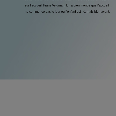
sur l’accueil. Franz Veldman, lui, a bien montré que l’accueil
ne commence pas le jour où l’enfant est né, mais bien avant.