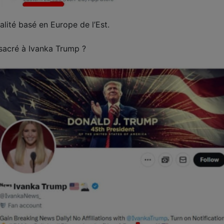
alité basé en Europe de l’Est.
acré à Ivanka Trump ?