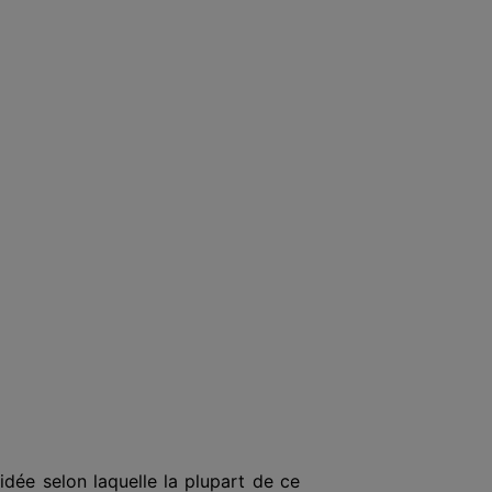
idée selon laquelle la plupart de ce