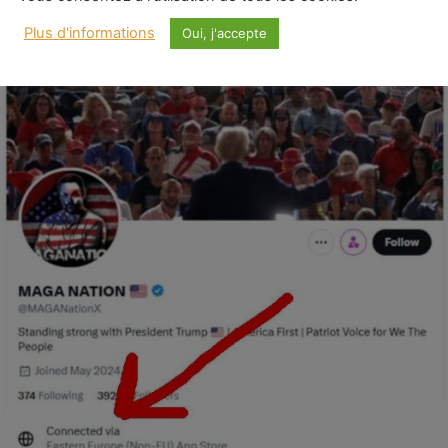
Plus d'informations
Oui, j'accepte