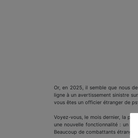
Or, en 2025, il semble que nous dev
ligne à un avertissement sinistre su
vous êtes un officier étranger de ps
Voyez-vous, le mois dernier, la pl
une nouvelle fonctionnalité : un ou
Beaucoup de combattants étrangers 