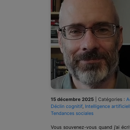
15 décembre 2025
|
Catégories :
A
Déclin cognitif
,
Intelligence artificiel
Tendances sociales
Vous souvenez-vous quand j’ai écr