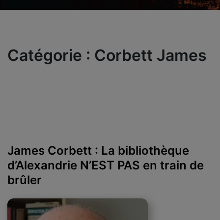
Catégorie :
Corbett James
James Corbett : La bibliothèque
d’Alexandrie N’EST PAS en train de
brûler