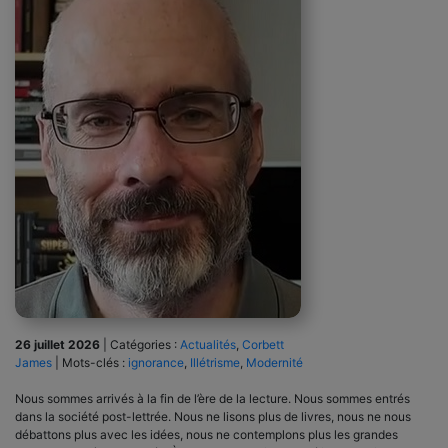
26 juillet 2026
|
Catégories :
Actualités
,
Corbett
James
|
Mots-clés :
ignorance
,
Illétrisme
,
Modernité
Nous sommes arrivés à la fin de l’ère de la lecture. Nous sommes entrés
dans la société post-lettrée. Nous ne lisons plus de livres, nous ne nous
débattons plus avec les idées, nous ne contemplons plus les grandes