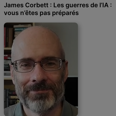
James Corbett : Les guerres de l’IA :
vous n’êtes pas préparés