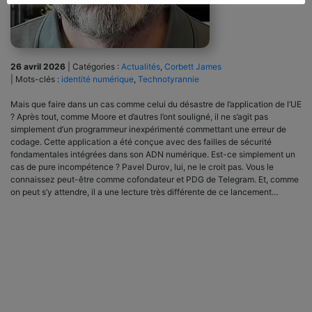
26 avril 2026
|
Catégories :
Actualités
,
Corbett James
|
Mots-clés :
identité numérique
,
Technotyrannie
Mais que faire dans un cas comme celui du désastre de l’application de l’UE
? Après tout, comme Moore et d’autres l’ont souligné, il ne s’agit pas
simplement d’un programmeur inexpérimenté commettant une erreur de
codage. Cette application a été conçue avec des failles de sécurité
fondamentales intégrées dans son ADN numérique. Est-ce simplement un
cas de pure incompétence ? Pavel Durov, lui, ne le croit pas. Vous le
connaissez peut-être comme cofondateur et PDG de Telegram. Et, comme
on peut s’y attendre, il a une lecture très différente de ce lancement…