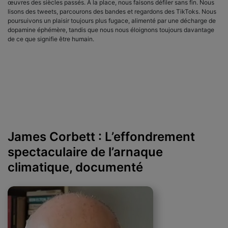
œuvres des siècles passés. À la place, nous faisons défiler sans fin. Nous
lisons des tweets, parcourons des bandes et regardons des TikToks. Nous
poursuivons un plaisir toujours plus fugace, alimenté par une décharge de
dopamine éphémère, tandis que nous nous éloignons toujours davantage
de ce que signifie être humain.
James Corbett : L’effondrement
spectaculaire de l’arnaque
climatique, documenté