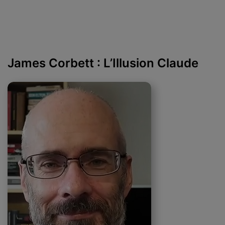
James Corbett : L’Illusion Claude