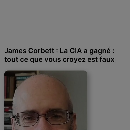
James Corbett : La CIA a gagné :
tout ce que vous croyez est faux