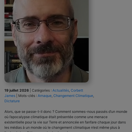
19 juillet 2026
|
Catégories :
Actualités
,
Corbett
James
|
Mots-clés :
Arnaque
,
Changement Climatique
,
Dictature
Alors, que se passe-t-il donc ? Comment sommes-nous passés d’un monde
où l’apocalypse climatique était présentée comme une menace
existentielle pour la vie sur Terre et annoncée en fanfare chaque jour dans
les médias à un monde où le changement climatique n’est même plus à