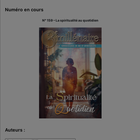
Numéro en cours
N° 159 – La spiritualité au quotidien
Auteurs :