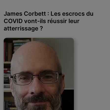
James Corbett : Les escrocs du
COVID vont-ils réussir leur
atterrissage ?