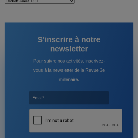
Auteurs
:
S'inscrire à notre
newsletter
Pour suivre nos activités, inscrivez-
vous à la newsletter de la Revue 3e
millénaire.