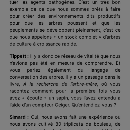
tuer les agents pathogènes.
C’est
un très bon
exemple de ce que nous sommes prêts à faire
pour créer des environnements dits productifs
pour que les arbres poussent et que les
peuplements se développent pleinement, c’est ce
que nous appelons « un stock complet » d’arbres
de culture à croissance rapide.
Tippett :
Il y a donc ce réseau de vitalité que nous
n’avions pas été en mesure de comprendre. Et
vous parlez également du langage
de
conversation
des arbres. Il y a un passage dans le
livre,
À la recherche de l’arbre-mère
, où vous
racontez
comment
pour la première fois vous
avez « écouté » un sapin, vous l’avez entendu à
l’aide d’un compteur Geiger. Qu’entendiez-vous ?
Simard :
Oui, nous avons fait une expérience où
nous avons cultivé 80 triplicata de bouleau, de