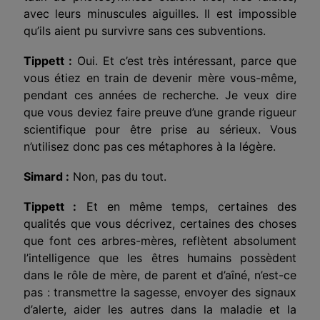
avec leurs minuscules aiguilles. Il est impossible
qu’ils aient pu survivre sans ces subventions.
Tippett :
Oui. Et c’est très intéressant, parce que
vous étiez en train de devenir mère vous-même,
pendant ces années de recherche. Je veux dire
que vous deviez faire preuve d’une grande rigueur
scientifique pour être prise au sérieux. Vous
n’utilisez donc pas ces métaphores à la légère.
Simard :
Non, pas du tout.
Tippett :
Et en même temps, certaines des
qualités que vous décrivez, certaines des choses
que font ces arbres-mères, reflètent absolument
l’intelligence que les êtres humains possèdent
dans le rôle de mère, de parent et d’aîné, n’est-ce
pas : transmettre la sagesse, envoyer des signaux
d’alerte, aider les autres dans la maladie et la