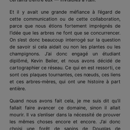
Et il y avait une grande méfiance à l’égard de
cette communication ou de cette collaboration,
parce que nous étions fortement imprégnés de
l’idée que les arbres ne font que se concurrencer.
On s’est donc beaucoup interrogé sur la question
de savoir si cela aidait ou non les plantes ou les
champignons. J’ai donc engagé un étudiant
diplômé, Kevin Beiler, et nous avons décidé de
cartographier ce réseau. Ce qui en est ressorti, ce
sont ces plaques tournantes, ces nœuds, ces liens
et ces arbres-mères, qui ont une histoire à part
entière.
Quand nous avons fait cela, je me suis dit qu’il
fallait faire avancer ce domaine, sinon il allait
mourir. Il va s’enliser dans la nécessité de prouver
les mêmes choses encore et encore. J’ai donc
choisi une forêt de sapins de Douglas de