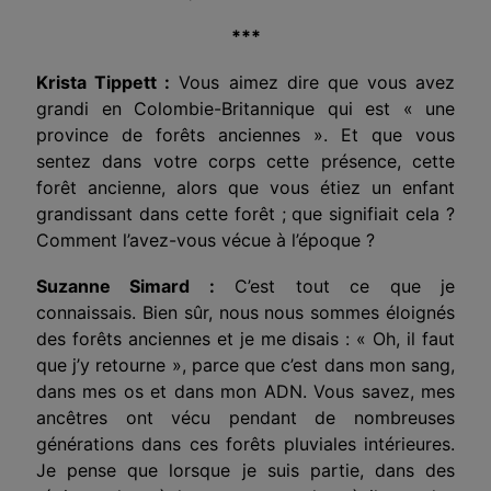
***
Krista Tippett :
Vous aimez dire que vous avez
grandi en Colombie-Britannique qui est « une
province de forêts anciennes ». Et que vous
sentez dans votre corps cette présence, cette
forêt ancienne, alors que vous étiez un enfant
grandissant dans cette forêt ; que signifiait cela ?
Comment l’avez-vous vécue à l’époque ?
Suzanne Simard :
C’est tout ce que je
connaissais. Bien sûr, nous nous sommes éloignés
des forêts anciennes et je me disais : « Oh, il faut
que j’y retourne », parce que c’est dans mon sang,
dans mes os et dans mon ADN. Vous savez, mes
ancêtres ont vécu pendant de nombreuses
générations dans ces forêts pluviales intérieures.
Je pense que lorsque je suis partie, dans des