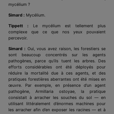
mycélium ?
Simard :
Mycélium.
Tippett :
Le mycélium est tellement plus
complexe que ce que nos yeux pouvaient
percevoir.
Simard :
Oui, vous avez raison, les forestiers se
sont beaucoup concentrés sur les agents
pathogènes, parce qu’ils tuent les arbres. Des
efforts considérables ont été déployés pour
réduire la mortalité due à ces agents, et des
pratiques forestières
aberrantes
ont été mises en
œuvre. Par exemple, en présence d’un agent
pathogène, Armillaria ostoyae, la pratique
consistait à arracher les souches du sol — en
utilisant littéralement d’énormes machines pour
les arracher afin d’en exposer les racines — et à