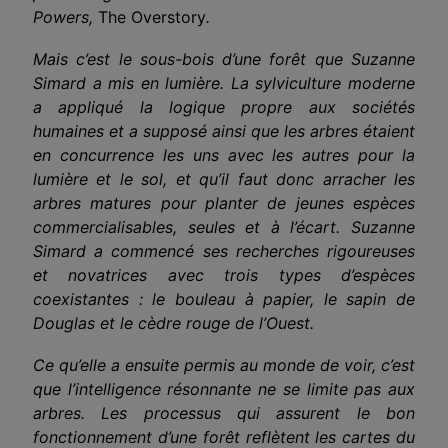
Powers,
The Overstory
.
Mais c’est le sous-bois d’une forêt que Suzanne
Simard a mis en lumière. La sylviculture moderne
a appliqué la logique propre aux sociétés
humaines et a supposé ainsi que les arbres étaient
en concurrence les uns avec les autres pour la
lumière et le sol, et qu’il faut donc arracher les
arbres matures pour planter de jeunes espèces
commercialisables, seules et à l’écart. Suzanne
Simard a commencé ses recherches rigoureuses
et novatrices avec trois types d’espèces
coexistantes : le bouleau à papier, le sapin de
Douglas et le cèdre rouge de l’Ouest.
Ce qu’elle a ensuite permis au monde de voir, c’est
que l’intelligence résonnante ne se limite pas aux
arbres. Les processus qui assurent le bon
fonctionnement d’une forêt reflètent les cartes du