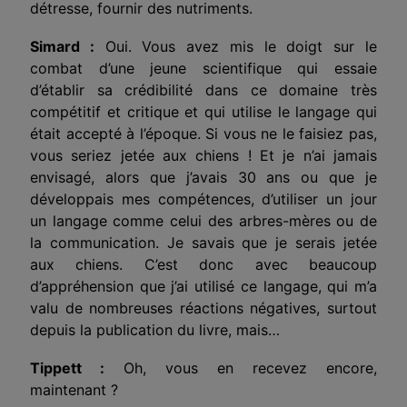
détresse, fournir des nutriments.
Simard :
Oui. Vous avez mis le doigt sur le
combat d’une jeune scientifique qui essaie
d’établir sa crédibilité dans ce domaine très
compétitif et critique et qui utilise le langage qui
était accepté à l’époque. Si vous ne le faisiez pas,
vous seriez jetée aux chiens ! Et je n’ai jamais
envisagé, alors que j’avais 30 ans ou que je
développais mes compétences, d’utiliser un jour
un langage comme celui des arbres-mères ou de
la communication. Je savais que je serais jetée
aux chiens. C’est donc avec beaucoup
d’appréhension que j’ai utilisé ce langage, qui m’a
valu de nombreuses réactions négatives, surtout
depuis la publication du livre, mais…
Tippett :
Oh, vous en recevez encore,
maintenant ?