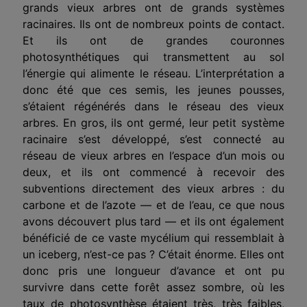
grands vieux arbres ont de grands systèmes
racinaires. Ils ont de nombreux points de contact.
Et ils ont de grandes couronnes
photosynthétiques qui transmettent au sol
l’énergie qui alimente le réseau. L’interprétation a
donc été que ces semis, les jeunes pousses,
s’étaient régénérés dans le réseau des vieux
arbres. En gros, ils ont germé, leur petit système
racinaire s’est développé, s’est connecté au
réseau de vieux arbres en l’espace d’un mois ou
deux, et ils ont commencé à recevoir des
subventions directement des vieux arbres : du
carbone et de l’azote — et de l’eau, ce que nous
avons découvert plus tard — et ils ont également
bénéficié de ce vaste mycélium qui ressemblait à
un iceberg, n’est-ce pas ? C’était énorme. Elles ont
donc pris une longueur d’avance et ont pu
survivre dans cette forêt assez sombre, où les
taux de photosynthèse étaient très, très faibles,