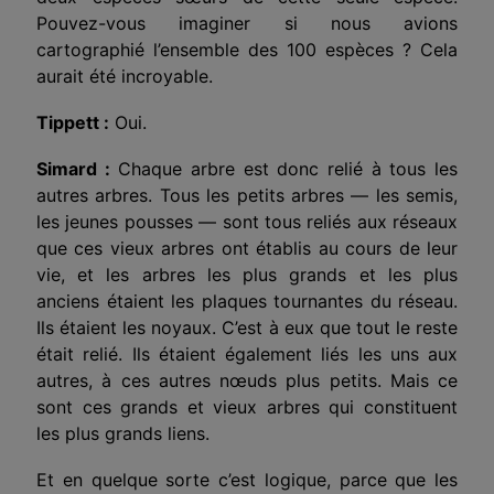
Pouvez-vous imaginer si nous avions
cartographié l’ensemble des 100 espèces ? Cela
aurait été incroyable.
Tippett :
Oui.
Simard :
Chaque arbre est donc relié à tous les
autres arbres. Tous les petits arbres — les semis,
les jeunes pousses — sont tous reliés aux réseaux
que ces vieux arbres ont établis au cours de leur
vie, et les arbres les plus grands et les plus
anciens étaient les plaques tournantes du réseau.
Ils étaient les noyaux. C’est à eux que tout le reste
était relié. Ils étaient également liés les uns aux
autres, à ces autres nœuds plus petits. Mais ce
sont ces grands et vieux arbres qui constituent
les plus grands liens.
Et en quelque sorte c’est logique, parce que les