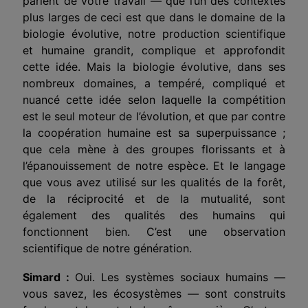
parlent de votre travail — que l’un des contextes
plus larges de ceci est que dans le domaine de la
biologie évolutive, notre production scientifique
et humaine grandit, complique et approfondit
cette idée. Mais la biologie évolutive, dans ses
nombreux domaines, a tempéré, compliqué et
nuancé cette idée selon laquelle la compétition
est le seul moteur de l’évolution, et que par contre
la coopération humaine est sa superpuissance ;
que cela mène à des groupes florissants et à
l’épanouissement de notre espèce. Et le langage
que vous avez utilisé sur les qualités de la forêt,
de la réciprocité et de la mutualité, sont
également des qualités des humains qui
fonctionnent bien. C’est une observation
scientifique de notre génération.
Simard :
Oui. Les systèmes sociaux humains —
vous savez, les écosystèmes — sont construits