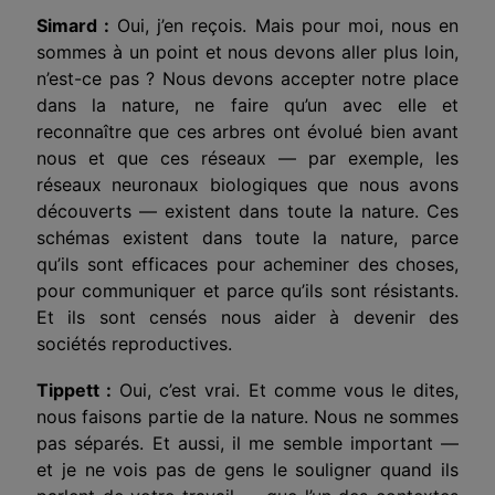
Simard :
Oui, j’en reçois. Mais pour moi, nous en
sommes à un point et nous devons aller plus loin,
n’est-ce pas ? Nous devons accepter notre place
dans la nature, ne faire qu’un avec elle et
reconnaître que ces arbres ont évolué bien avant
nous et que ces réseaux — par exemple, les
réseaux neuronaux biologiques que nous avons
découverts — existent dans toute la nature. Ces
schémas existent dans toute la nature, parce
qu’ils sont efficaces pour acheminer des choses,
pour communiquer et parce qu’ils sont résistants.
Et ils sont censés nous aider à devenir des
sociétés reproductives.
Tippett :
Oui, c’est vrai. Et comme vous le dites,
nous faisons partie de la nature. Nous ne sommes
pas séparés. Et aussi, il me semble important —
et je ne vois pas de gens le souligner quand ils