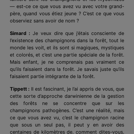
— est-ce ce que vous avez vu avec votre grand-
père, quand vous étiez jeune ? C’est ce que vous
observiez sans avoir de nom ?
Simard :
Je veux dire que j’étais consciente de
l’existence des champignons dans la forêt, tout le
monde les voit, et ils sont si magiques, mystiques
et colorés, et c’est une partie spéciale de la forêt.
Mais enfant, je ne comprenais pas vraiment ce
qu’ils faisaient dans la forêt. Je savais juste qu’ils
faisaient partie intégrante de la forêt.
Tippett :
Il est fascinant, je l’ai appris de vous, que
cette sorte d’approche darwinienne de la gestion
des forêts ne se concentre que sur les
champignons pathogènes. C’est une réalité, mais
ce que vous avez vu, c’est le champignon racine
que sous un seul pas, il peut y en avoir des
centaines de kilomètres de, comment dites-vous,