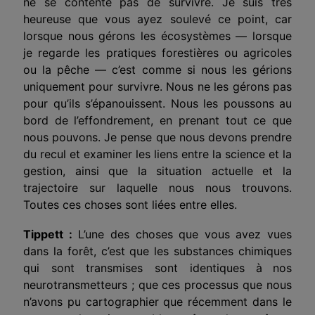
ne se contente pas de survivre. Je suis très
heureuse que vous ayez soulevé ce point, car
lorsque nous gérons les écosystèmes — lorsque
je regarde les pratiques forestières ou agricoles
ou la pêche — c’est comme si nous les gérions
uniquement pour survivre. Nous ne les gérons pas
pour qu’ils s’épanouissent. Nous les poussons au
bord de l’effondrement, en prenant tout ce que
nous pouvons. Je pense que nous devons prendre
du recul et examiner les liens entre la science et la
gestion, ainsi que la situation actuelle et la
trajectoire sur laquelle nous nous trouvons.
Toutes ces choses sont liées entre elles.
Tippett :
L’une des choses que vous avez vues
dans la forêt, c’est que les substances chimiques
qui sont transmises sont identiques à
nos
neurotransmetteurs ; que ces processus que nous
n’avons pu cartographier que récemment dans le