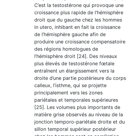
C’est la testostérone qui provoque une
croissance plus rapide de l’hémisphère
droit que du gauche chez les hommes
in utero, inhibant en fait la croissance
de l’hémisphère gauche afin de
produire une croissance compensatoire
des régions homologues de
l’hémisphère droit [24]. Des niveaux
plus élevés de testostérone fœtale
entraînent un élargissement vers la
droite d’une partie postérieure du corps
calleux, l’isthme, qui se projette
principalement vers les zones
pariétales et temporales supérieures
[25]. Les volumes plus importants de
matière grise observés au niveau de la
jonction temporo-pariétale droite et du
sillon temporal supérieur postérieur