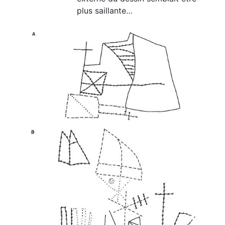
plus saillante…