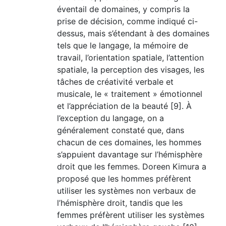
éventail de domaines, y compris la
prise de décision, comme indiqué ci-
dessus, mais s’étendant à des domaines
tels que le langage, la mémoire de
travail, l’orientation spatiale, l’attention
spatiale, la perception des visages, les
tâches de créativité verbale et
musicale, le « traitement » émotionnel
et l’appréciation de la beauté [9]. À
l’exception du langage, on a
généralement constaté que, dans
chacun de ces domaines, les hommes
s’appuient davantage sur l’hémisphère
droit que les femmes. Doreen Kimura a
proposé que les hommes préfèrent
utiliser les systèmes non verbaux de
l’hémisphère droit, tandis que les
femmes préfèrent utiliser les systèmes