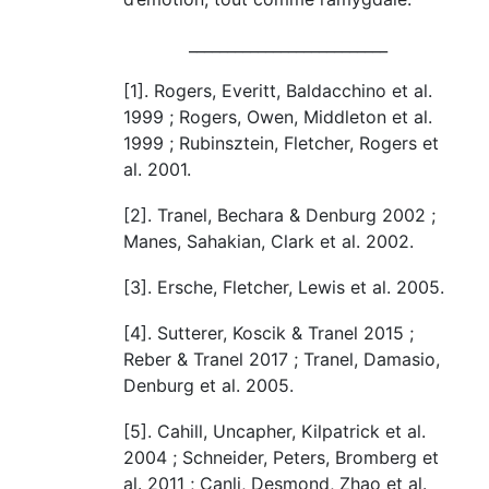
__________________________
[1]. Rogers, Everitt, Baldacchino et al.
1999 ; Rogers, Owen, Middleton et al.
1999 ; Rubinsztein, Fletcher, Rogers et
al. 2001.
[2]. Tranel, Bechara & Denburg 2002 ;
Manes, Sahakian, Clark et al. 2002.
[3]. Ersche, Fletcher, Lewis et al. 2005.
[4]. Sutterer, Koscik & Tranel 2015 ;
Reber & Tranel 2017 ; Tranel, Damasio,
Denburg et al. 2005.
[5]. Cahill, Uncapher, Kilpatrick et al.
2004 ; Schneider, Peters, Bromberg et
al. 2011 ; Canli, Desmond, Zhao et al.