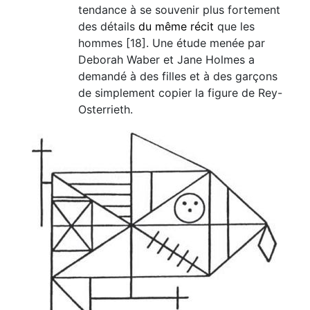
tendance à se souvenir plus fortement
des détails
du même récit
que les
hommes [18]. Une étude menée par
Deborah Waber et Jane Holmes a
demandé à des filles et à des garçons
de simplement copier la figure de Rey-
Osterrieth.