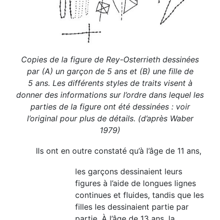
Copies de la figure de Rey-Osterrieth dessinées
par (A) un garçon de 5 ans et (B) une fille de
5 ans. Les différents styles de traits visent à
donner des informations sur l’ordre dans lequel les
parties de la figure ont été dessinées : voir
l’original pour plus de détails. (d’après Waber
1979)
Ils ont en outre constaté qu’à l’âge de 11 ans,
les garçons dessinaient leurs
figures à l’aide de longues lignes
continues et fluides, tandis que les
filles les dessinaient partie par
partie. À l’âge de 13 ans, la