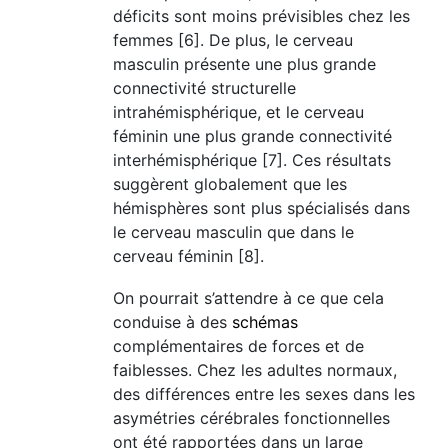
déficits sont moins prévisibles chez les
femmes [6]. De plus, le cerveau
masculin présente une plus grande
connectivité structurelle
intrahémisphérique, et le cerveau
féminin une plus grande connectivité
interhémisphérique [7]. Ces résultats
suggèrent globalement que les
hémisphères sont plus spécialisés dans
le cerveau masculin que dans le
cerveau féminin [8].
On pourrait s’attendre à ce que cela
conduise à des
schémas
complémentaires de forces et de
faiblesses. Chez les adultes normaux,
des différences entre les sexes dans les
asymétries cérébrales fonctionnelles
ont été rapportées dans un large