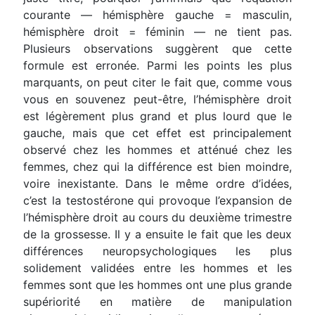
courante — hémisphère gauche = masculin,
hémisphère droit = féminin — ne tient pas.
Plusieurs observations suggèrent que cette
formule est erronée. Parmi les points les plus
marquants, on peut citer le fait que, comme vous
vous en souvenez peut-être, l’hémisphère droit
est légèrement plus grand et plus lourd que le
gauche, mais que cet effet est principalement
observé chez les hommes et atténué chez les
femmes, chez qui la différence est bien moindre,
voire inexistante. Dans le même ordre d’idées,
c’est la testostérone qui provoque l’expansion de
l’hémisphère droit au cours du deuxième trimestre
de la grossesse. Il y a ensuite le fait que les deux
différences neuropsychologiques les plus
solidement validées entre les hommes et les
femmes sont que les hommes ont une plus grande
supériorité en matière de manipulation