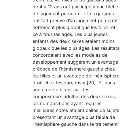
de 4 à 12 ans ont participé à une tâche
de jugement perceptif. « Les garçons
ont fait preuve d’un jugement perceptif
nettement plus global que les filles, et
ce à tous les âges. Les plus jeunes
enfants des deux sexes étaient moins
globaux que les plus âgés. Les résultats
concordaient avec les modèles de
développement suggérant un avantage
précoce de l’hémisphère gauche chez
les filles et un avantage de l’hémisphère
droit chez les garçons » [20]. Et dans
une étude portant sur des
compositeurs adultes
des deux sexes
,
les compositions ayant reçu les
meilleures notes étaient celles de sujets
présentant un avantage
plus faible
de
l’hémisphère gauche dans le traitement