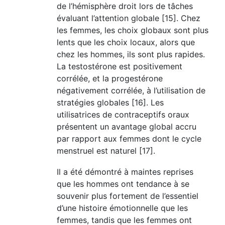
de l’hémisphère droit lors de tâches
évaluant l’attention globale [15]. Chez
les femmes, les choix globaux sont plus
lents que les choix locaux, alors que
chez les hommes, ils sont plus rapides.
La testostérone est positivement
corrélée, et la progestérone
négativement corrélée, à l’utilisation de
stratégies globales [16]. Les
utilisatrices de contraceptifs oraux
présentent un avantage global accru
par rapport aux femmes dont le cycle
menstruel est naturel [17].
Il a été démontré à maintes reprises
que les hommes ont tendance à se
souvenir plus fortement de l’essentiel
d’une histoire émotionnelle que les
femmes, tandis que les femmes ont