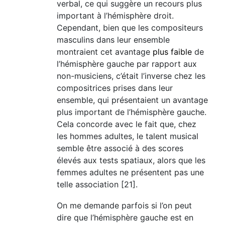
verbal, ce qui suggère un recours plus
important à l’hémisphère droit.
Cependant, bien que les compositeurs
masculins dans leur ensemble
montraient cet avantage
plus faible
de
l’hémisphère gauche par rapport aux
non-musiciens, c’était l’inverse chez les
compositrices prises dans leur
ensemble, qui présentaient un avantage
plus important de l’hémisphère gauche.
Cela concorde avec le fait que, chez
les hommes adultes, le talent musical
semble être associé à des scores
élevés aux tests spatiaux, alors que les
femmes adultes ne présentent pas une
telle association [21].
On me demande parfois si l’on peut
dire que l’hémisphère gauche est en