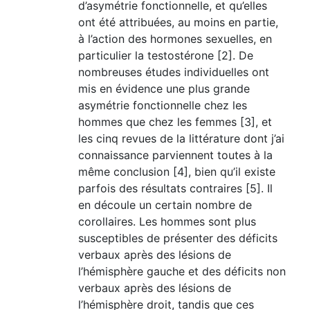
d’asymétrie fonctionnelle, et qu’elles
ont été attribuées, au moins en partie,
à l’action des hormones sexuelles, en
particulier la testostérone [2]. De
nombreuses études individuelles ont
mis en évidence une plus grande
asymétrie fonctionnelle chez les
hommes que chez les femmes [3], et
les cinq revues de la littérature dont j’ai
connaissance parviennent toutes à la
même conclusion [4], bien qu’il existe
parfois des résultats contraires [5]. Il
en découle un certain nombre de
corollaires. Les hommes sont plus
susceptibles de présenter des déficits
verbaux après des lésions de
l’hémisphère gauche et des déficits non
verbaux après des lésions de
l’hémisphère droit, tandis que ces