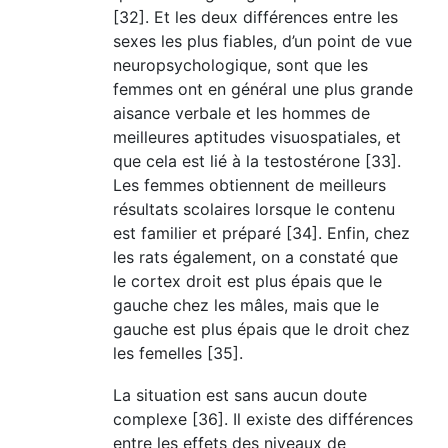
[32]. Et les deux différences entre les
sexes les plus fiables, d’un point de vue
neuropsychologique, sont que les
femmes ont en général une plus grande
aisance verbale et les hommes de
meilleures aptitudes visuospatiales, et
que cela est lié à la testostérone [33].
Les femmes obtiennent de meilleurs
résultats scolaires lorsque le contenu
est familier et préparé [34]. Enfin, chez
les rats également, on a constaté que
le cortex droit est plus épais que le
gauche chez les mâles, mais que le
gauche est plus épais que le droit chez
les femelles [35].
La situation est sans aucun doute
complexe [36]. Il existe des différences
entre les effets des niveaux de