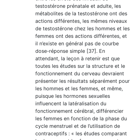
testostérone prénatale et adulte, les
métabolites de la testostérone ont des
actions différentes, les mêmes niveaux
de testostérone chez les hommes et les
femmes ont des actions différentes, et
il n’existe en général pas de courbe
dose-réponse simple [37]. En
attendant, la leçon à retenir est que
toutes les études sur la structure et le
fonctionnement du cerveau devraient
présenter les résultats séparément pour
les hommes et les femmes, et même,
puisque les hormones sexuelles
influencent la latéralisation du
fonctionnement cérébral, différencier
les femmes en fonction de la phase du
cycle menstruel et de l’utilisation de
contraceptifs : « les études comparant