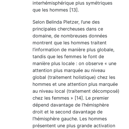
interhémisphérique plus symétriques
que les hommes [13].
Selon Belinda Pletzer, l’une des
principales chercheuses dans ce
domaine, de nombreuses données
montrent que les hommes traitent
l’information de manière plus globale,
tandis que les femmes le font de
manière plus locale : on observe « une
attention plus marquée au niveau
global (traitement holistique) chez les
hommes et une attention plus marquée
au niveau local (traitement décomposé)
chez les femmes » [14]. Le premier
dépend davantage de l’hémisphère
droit et le second davantage de
l’hémisphère gauche. Les hommes
présentent une plus grande activation