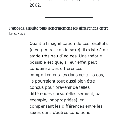
2002.
__________________________
J’aborde ensuite plus généralement les différences entre
les sexes :
Quant à la signification de ces résultats
(divergents selon le sexe),
il existe à ce
stade très peu d’indices.
Une théorie
possible est que, si leur effet peut
conduire à des différences
comportementales dans certains cas,
ils pourraient tout aussi bien être
conçus pour prévenir de telles
différences (lorsqu’elles seraient, par
exemple, ina
ppro
p
ri
ées), en
compensant les différences entre les
sexes dans d’autres conditions