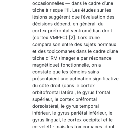
occasionnelles — dans le cadre d’une
tâche à risque [1]. Les études sur les
lésions suggèrent que l’évaluation des
décisions dépend, en général, du
cortex préfrontal ventromédia
n
droit
(cortex VMPFC) [2]. Lors d’une
comparaison entre des sujets normaux
et des toxicomanes dans le cadre d’une
tâche d’IRM
(imagerie par résonance
magnétique)
fonctionnelle, on a
constaté que les témoins sains
présentaient une activation significative
du côté droit (dans le cortex
orbitofrontal latéral, le gyrus frontal
supérieur, le cortex préfrontal
dorsolatéral, le gyrus temporal
inférieur, le gyrus pariétal inférieur, le
gyrus lingual, le cortex occipital et le
cervelet) : mais les toxicomanes, dont