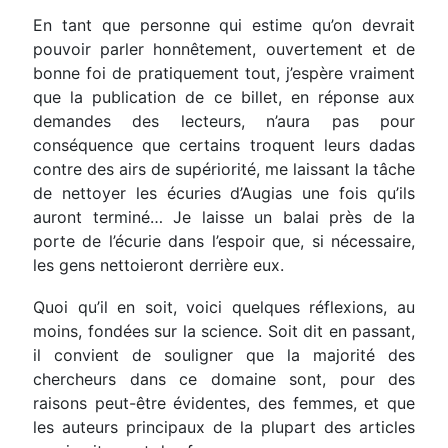
En tant que personne qui estime qu’on devrait
pouvoir parler honnêtement, ouvertement et de
bonne foi de pratiquement tout, j’espère vraiment
que la publication de ce billet, en réponse aux
demandes des lecteurs, n’aura pas pour
conséquence que certains troquent leurs dadas
contre des airs de supériorité, me laissant la tâche
de nettoyer les écuries d’Augias une fois qu’ils
auront terminé… Je laisse un balai près de la
porte de l’écurie dans l’espoir que, si nécessaire,
les gens nettoieront derrière eux.
Quoi qu’il en soit, voici quelques réflexions, au
moins, fondées sur la science. Soit dit en passant,
il convient de souligner que la majorité des
chercheurs dans ce domaine sont, pour des
raisons peut-être évidentes, des femmes, et que
les auteurs principaux de la plupart des articles