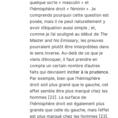
quelque sorte « masculin » et
l’hémisphère droit « féminin ». Je
comprends pourquoi cette question est
posée, mais il ne peut naturellement y
avoir d’équation aussi simple ; et,
comme je l’ai souligné au début de
The
Master and his Emissary
, les preuves
pourraient plutôt être interprétées dans
le sens inverse. Au-delà de ce que je
viens d’évoquer, il faut prendre en
compte un certain nombre d’autres
faits qui devraient
inciter à la prudence
.
Par exemple, bien que l’hémisphère
droit soit plus grand que le gauche, cet
effet semble être plus marqué chez les
hommes [22]. La surface de
l’hémisphère droit est également plus
grande que celle du gauche, mais l’effet
est plus marqué chez les hommes [23].