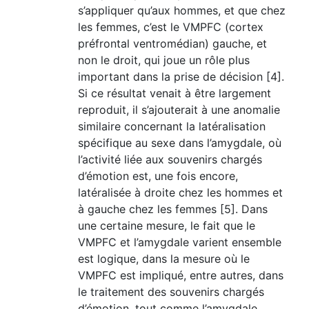
s’appliquer qu’aux hommes, et que chez
les femmes, c’est le VMPFC
(cortex
préfrontal ventromédian)
gauche, et
non le droit, qui joue un rôle plus
important dans la prise de décision [4].
Si ce résultat venait à être largement
reproduit, il s’ajouterait à une anomalie
similaire concernant la latéralisation
spécifique au sexe dans l’amygdale, où
l’activité liée aux souvenirs chargés
d’émotion est, une fois encore,
latéralisée à droite chez les hommes et
à gauche chez les femmes [5]. Dans
une certaine mesure, le fait que le
VMPFC et l’amygdale varient ensemble
est logique, dans la mesure où le
VMPFC est impliqué, entre autres, dans
le traitement des souvenirs chargés
d’émotion, tout comme l’amygdale.