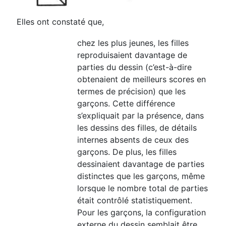
Elles ont constaté que,
chez les plus jeunes, les filles
reproduisaient davantage de
parties du dessin (c’est-à-dire
obtenaient de meilleurs scores en
termes de précision) que les
garçons. Cette différence
s’expliquait par la présence, dans
les dessins des filles, de détails
internes absents de ceux des
garçons. De plus, les filles
dessinaient davantage de parties
distinctes que les garçons, même
lorsque le nombre total de parties
était contrôlé statistiquement.
Pour les garçons, la configuration
externe du dessin semblait être