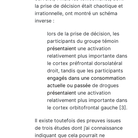
la prise de décision était chaotique et
irrationnelle, ont montré un schéma
inverse :
lors de la prise de décision, les
participants du groupe témoin
présentaient
une activation
relativement plus importante dans
le cortex préfrontal dorsolatéral
droit, tandis que les participants
engagés dans une consommation
actuelle ou passée
de drogues
présentaient
une activation
relativement plus importante dans
le cortex orbitofrontal gauche [3].
Il existe toutefois des preuves issues
de trois études dont j’ai connaissance
indiquant que cela pourrait ne