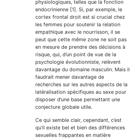
physiologiques, telles que la fonction
endocrinienne [1]. Si, par exemple, le
cortex frontal droit est si crucial chez
les femmes pour
souten
ir la relation
empathique avec le nourrisson, il se
peut que cette même zone ne soit pas
en mesure de prendre des décisions à
risque, qui, d’un point de vue de la
psychologie évolutionniste, relèvent
davantage du domaine masculin. Mais il
faudrait mener davantage de
recherches sur les autres aspects de la
latéralisation spécifiques au sexe pour
disposer d’une base permettant une
conjecture globale utile.
Ce qui semble clair, cependant, c’est
qu’il existe bel et bien des différences
sexuelles frappantes en matière