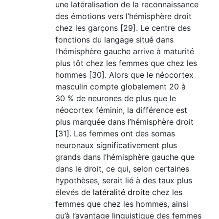
une latéralisation de la reconnaissance
des émotions vers l’hémisphère droit
chez les garçons [29]. Le centre des
fonctions du langage situé dans
l’hémisphère gauche arrive à maturité
plus tôt chez les femmes que chez les
hommes [30]. Alors que le néocortex
masculin compte globalement 20 à
30 % de neurones de plus que le
néocortex féminin, la différence est
plus marquée dans l’hémisphère droit
[31]. Les femmes ont des somas
neuronaux significativement plus
grands dans l’hémisphère gauche que
dans le droit, ce qui, selon certaines
hypothèses, serait lié à des taux plus
élevés de
latéralité droite
chez les
femmes que chez les hommes, ainsi
qu’à l’avantage linguistique des femmes