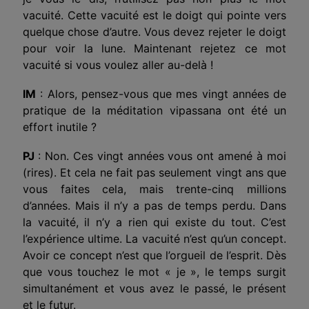
vacuité. Cette vacuité est le doigt qui pointe vers
quelque chose d’autre. Vous devez rejeter le doigt
pour voir la lune. Maintenant rejetez ce mot
vacuité si vous voulez aller au-delà !
IM
: Alors, pensez-vous que mes vingt années de
pratique de la méditation vipassana ont été un
effort inutile ?
PJ
: Non. Ces vingt années vous ont amené à moi
(rires). Et cela ne fait pas seulement vingt ans que
vous faites cela, mais trente-cinq millions
d’années. Mais il n’y a pas de temps perdu. Dans
la vacuité, il n’y a rien qui existe du tout. C’est
l’expérience ultime. La vacuité n’est qu’un concept.
Avoir ce concept n’est que l’orgueil de l’esprit. Dès
que vous touchez le mot « je », le temps surgit
simultanément et vous avez le passé, le présent
et le futur.