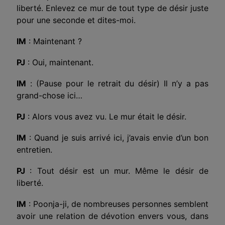
liberté. Enlevez ce mur de tout type de désir juste
pour une seconde et dites-moi.
IM
: Maintenant ?
PJ
: Oui, maintenant.
IM
: (Pause pour le retrait du désir) Il n’y a pas
grand-chose ici…
PJ
: Alors vous avez vu. Le mur était le désir.
IM
: Quand je suis arrivé ici, j’avais envie d’un bon
entretien.
PJ
: Tout désir est un mur. Même le désir de
liberté.
IM
: Poonja-ji, de nombreuses personnes semblent
avoir une relation de dévotion envers vous, dans