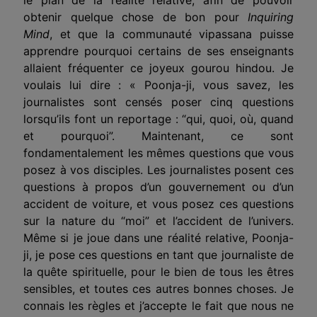
obtenir quelque chose de bon pour
Inquiring
Mind
, et que la communauté vipassana puisse
apprendre pourquoi certains de ses enseignants
allaient fréquenter ce joyeux gourou hindou. Je
voulais lui dire : « Poonja-ji, vous savez, les
journalistes sont censés poser cinq questions
lorsqu’ils font un reportage : “qui, quoi, où, quand
et pourquoi”. Maintenant, ce sont
fondamentalement les mêmes questions que vous
posez à vos disciples. Les journalistes posent ces
questions à propos d’un gouvernement ou d’un
accident de voiture, et vous posez ces questions
sur la nature du “moi” et l’accident de l’univers.
Même si je joue dans une réalité relative, Poonja-
ji, je pose ces questions en tant que journaliste de
la quête spirituelle, pour le bien de tous les êtres
sensibles, et toutes ces autres bonnes choses. Je
connais les règles et j’accepte le fait que nous ne