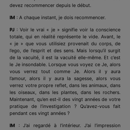
devez recommencer depuis le début.
IM
: A chaque instant, je dois recommencer.
PJ
: Voir le vrai « je » signifie voir la conscience
totale, qui en réalité représente le vide. Avant, le
« je » que vous utilisiez provenait du corps, de
l’ego, de l’esprit et des sens. Mais lorsqu’il surgit
de la vacuité, il est la vacuité elle-même. Et c’est
le Je insondable. Lorsque vous voyez ce Je, alors
vous verrez tout comme Je. Alors il y aura
l’amour, alors il y aura la sagesse, alors vous
verrez votre propre reflet, dans les animaux, dans
les oiseaux, dans les plantes, dans les rochers.
Maintenant, qu’en est-il des vingt années de votre
pratique de l’investigation ? Qu’avez-vous fait
pendant ces vingt années ?
IM
: J’ai regardé à l’intérieur. J’ai l’impression