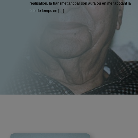
réalisation, la transmettant par son aura ou en me tapotant la
tête de temps en […]