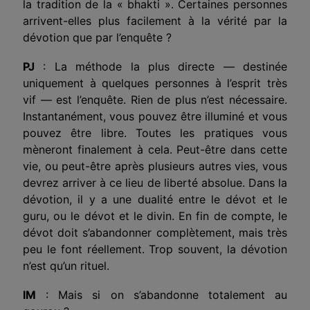
la tradition de la « bhakti ». Certaines personnes
arrivent-elles plus facilement à la vérité par la
dévotion que par l’enquête ?
PJ
: La méthode la plus directe — destinée
uniquement à quelques personnes à l’esprit très
vif — est l’enquête. Rien de plus n’est nécessaire.
Instantanément, vous pouvez être illuminé et vous
pouvez être libre. Toutes les pratiques vous
mèneront finalement à cela. Peut-être dans cette
vie, ou peut-être après plusieurs autres vies, vous
devrez arriver à ce lieu de liberté absolue. Dans la
dévotion, il y a une dualité entre le dévot et le
guru, ou le dévot et le divin. En fin de compte, le
dévot doit s’abandonner complètement, mais très
peu le font réellement. Trop souvent, la dévotion
n’est qu’un rituel.
IM
: Mais si on s’abandonne totalement au