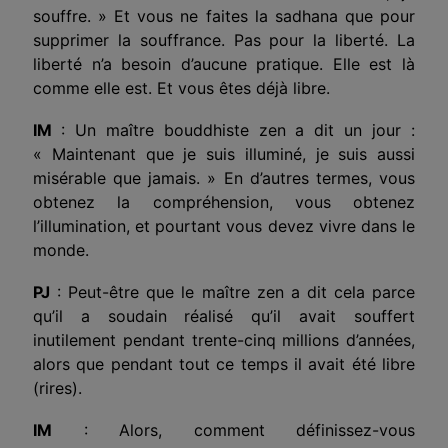
souffre. » Et vous ne faites la sadhana que pour
supprimer la souffrance. Pas pour la liberté. La
liberté n’a besoin d’aucune pratique. Elle est là
comme elle est. Et vous êtes déjà libre.
IM
: Un maître bouddhiste zen a dit un jour :
« Maintenant que je suis illuminé, je suis aussi
misérable que jamais. » En d’autres termes, vous
obtenez la compréhension, vous obtenez
l’illumination, et pourtant vous devez vivre dans le
monde.
PJ
: Peut-être que le maître zen a dit cela parce
qu’il a soudain réalisé qu’il avait souffert
inutilement pendant trente-cinq millions d’années,
alors que pendant tout ce temps il avait été libre
(rires).
IM
: Alors, comment définissez-vous