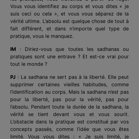
Vous vous identifiez au corps et vous dites « je
suis ceci ou cela », et vous vous séparez de la
vérité ultime. L’absolu est quelque chose de tout à
fait différent, et dans n’importe quel type de
pratique, vous le manquez.
IM
: Diriez-vous que toutes les sadhanas ou
pratiques sont une entrave ? Et est-ce vrai pour
tout le monde ?
PJ
: La sadhana ne sert pas à la liberté. Elle peut
supprimer certaines vieilles habitudes, comme
l’identification au corps. Mais la sadhana n’est pas
pour la liberté, pas pour la vérité, pas pour
l’absolu. Pendant toute la durée de la sadhana, la
vérité se tient devant vous et vous sourit.
L’obstacle dans la pratique est constitué par vos
concepts passés, comme l’idée que vous êtes
limité. Vous vous dites : « Je suis limité, je