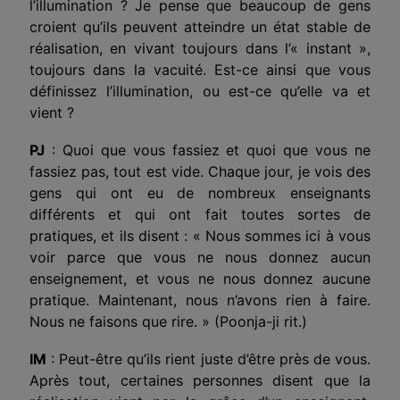
l’illumination ? Je pense que beaucoup de gens
croient qu’ils peuvent atteindre un état stable de
réalisation, en vivant toujours dans l’« instant »,
toujours dans la vacuité. Est-ce ainsi que vous
définissez l’illumination, ou est-ce qu’elle va et
vient ?
PJ
: Quoi que vous fassiez et quoi que vous ne
fassiez pas, tout est vide. Chaque jour, je vois des
gens qui ont eu de nombreux enseignants
différents et qui ont fait toutes sortes de
pratiques, et ils disent : « Nous sommes ici à vous
voir parce que vous ne nous donnez aucun
enseignement, et vous ne nous donnez aucune
pratique. Maintenant, nous n’avons rien à faire.
Nous ne faisons que rire. » (Poonja-ji rit.)
IM
: Peut-être qu’ils rient juste d’être près de vous.
Après tout, certaines personnes disent que la