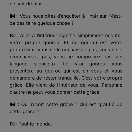
ce soit de plus.
IM
: Vous nous dites d’enquêter à l’intérieur. N’est-
ce pas faire quelque chose ?
PJ
: Aller à l’intérieur signifie simplement écouter
votre propre gourou. Et ce gourou est votre
propre moi. Vous ne le connaissez pas, vous ne le
reconnaissez pas, vous ne comprenez pas son
langage silencieux. Le vrai gourou vous
présentera au gourou qui est en vous et vous
demandera de rester tranquille. C’est votre propre
grâce. Elle vient de l’intérieur de vous. Personne
d’autre ne peut vous donner cette grâce.
IM
: Qui reçoit cette grâce ? Qui est gratifié de
cette grâce ?
PJ
: Tout le monde.