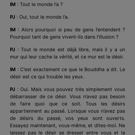
IM
: Tout le monde l’a ?
PJ
: Oui, tout le monde l’a.
IM
: Alors pourquoi si peu de gens l’entendent ?
Pourquoi tant de gens vivent-ils dans l’illusion ?
PJ
: Tout le monde est déjà libre, mais il y a un
mur qui leur cache la vérité, et ce mur est le désir.
IM
: C’est exactement ce que le Bouddha a dit. Le
désir est ce qui trouble les yeux.
PJ
: Oui. Mais vous pouvez très simplement vous
débarrasser de ce désir. Vous n’avez pas besoin
de faire quoi que ce soit. Tous les désirs
appartiennent au passé. Lorsque vous n’avez pas
de désirs du passé, vos yeux sont ouverts.
Essayez maintenant, vous-même, et dites-moi. Ne
laissez pas le désir se dresser entre vous et la