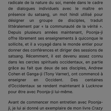
radicale de la nature du soi, menée dans le cadre
de dialogues individuels avec le maître en
présence du satsang, un mot hindi utilisé pour
désigner un groupe de disciples, traduit
littéralement par « la communauté de la vérité ».
Depuis plusieurs années maintenant, Poonja-ji
offre librement ses enseignements à quiconque le
sollicite, et il a voyagé dans le monde entier pour
donner des conférences et diriger des sessions de
satsang. Récemment, il est devenu assez connu
dans les cercles spirituels occidentaux, en partie
grâce au fait que deux de ses disciples, Andrew
Cohen et Ganga-ji (Tony Varner), ont commencé à
enseigner en Occident. Des centaines
d’Occidentaux se rendent maintenant à Lucknow
pour être avec Poonja-ji lui-même.
Avant de commencer mon entretien avec Poonja-
ji, je lui ai donné un exemplaire de mon livre
Crazy