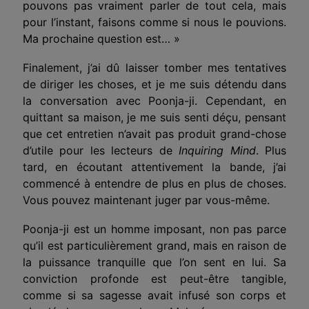
pouvons pas vraiment parler de tout cela, mais
pour l’instant, faisons comme si nous le pouvions.
Ma prochaine question est… »
Finalement, j’ai dû laisser tomber mes tentatives
de diriger les choses, et je me suis détendu dans
la conversation avec Poonja-ji. Cependant, en
quittant sa maison, je me suis senti déçu, pensant
que cet entretien n’avait pas produit grand-chose
d’utile pour les lecteurs de
Inquiring Mind
. Plus
tard, en écoutant attentivement la bande, j’ai
commencé à entendre de plus en plus de choses.
Vous pouvez maintenant juger par vous-même.
Poonja-ji est un homme imposant, non pas parce
qu’il est particulièrement grand, mais en raison de
la puissance tranquille que l’on sent en lui. Sa
conviction profonde est peut-être tangible,
comme si sa sagesse avait infusé son corps et