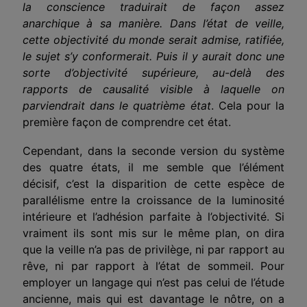
la conscience traduirait de façon assez
anarchique à sa manière. Dans l’état de veille,
cette objectivité du monde serait admise, ratifiée,
le sujet s’y conformerait. Puis il y aurait donc une
sorte d’objectivité supérieure, au-delà des
rapports de causalité visible à laquelle on
parviendrait dans le quatrième état
. Cela pour la
première façon de comprendre cet état.
Cependant, dans la seconde version du système
des quatre états, il me semble que l’élément
décisif, c’est la disparition de cette espèce de
parallélisme entre
la croissance de la luminosité
intérieure et l’adhésion parfaite à l’objectivité. Si
vraiment ils sont mis sur le même plan, on dira
que la veille n’a pas de privilège, ni par rapport au
rêve, ni par rapport à l’état de sommeil. Pour
employer un langage qui n’est pas celui de l’étude
ancienne, mais qui est davantage le nôtre, on a