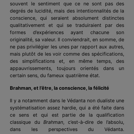
souvent le sentiment que ce ne sont pas des
degrés de lucidité, mais des intentionnalités de la
conscience, qui seraient absolument distinctes
qualitativement et qui se traduiraient par des
formes d’expériences ayant chacune son
originalité, sa valeur. Il conviendrait, en somme, de
ne pas privilégier les unes par rapport aux autres,
mais plutôt de les voir comme des spécifications,
des simplifications et, en même temps, des
appauvrissements, toujours orientés dans un
certain sens, du fameux quatrième état.
Brahman, et l’être, la conscience, la félicité
Il y a notamment dans le Védanta non dualiste une
systématisation assez hardie, qui a été faite dans
ce sens et qui est partie de la qualification
classique du
Brahman
, c’est-à-dire de l’absolu,
dans les perspectives du Védanta.