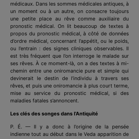
médicaux. Dans les sommes médicales antiques, à
un moment ou à un autre, on consacre toujours
une petite place au rêve comme auxiliaire du
pronostic médical. On lit beaucoup de textes à
propos du pronostic médical, à côté de données
d’ordre médical, concernant l’appétit, ou le poids,
ou l’entrain : des signes cliniques observables. Il
est très fréquent que l’on interroge le malade sur
ses rêves. À ce moment-là, on a des textes à mi-
chemin entre une oniromancie pure et simple qui
devinerait le destin de l’individu à travers ses
rêves, et puis une oniromancie à plus court terme,
mise au service du pronostic médical, si des
maladies fatales s’annoncent.
Les clés des songes dans l’Antiquité
P. É. — Il y a donc à l’origine de la pensée
indienne tout au début dans le Veda apparition de