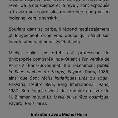
l’éveil de la conscience et le rêve y sont expliqués
à travers un regard plus orienté vers une pensée
indienne, vers le sanskrit.
Souriant dans sa barbe, il répond magistralement
et longuement d’une voix douce qui séduit ses
interlocuteurs comme ses étudiants.
Michel Hulin, en effet, est professeur de
philosophie comparée Inde-Orient à l’université de
Paris-IV (Paris-Sorbonne). Il a récemment publié
la Face cachée du temps
, Fayard, Paris, 1985,
ainsi que
Sept récits initiatiques tirés du Yoga-
Vasistha
, L’Autre Rive, Berg International, Paris,
1987. Son épouse vient de traduire un livre de
H. Zimmer intitulé
La Maya ou le rêve cosmique
,
Fayard, Paris, 1987.
Entretien avec Michel Hulin