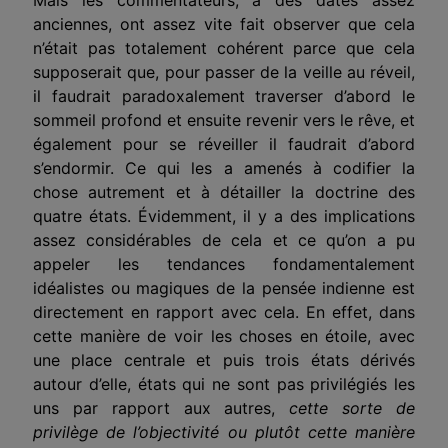
anciennes, ont assez vite fait observer que cela
n’était pas totalement cohérent parce que cela
supposerait que, pour passer de la veille au réveil,
il faudrait paradoxalement traverser d’abord le
sommeil profond et ensuite revenir vers le rêve, et
également pour se réveiller il faudrait d’abord
s’endormir. Ce qui les a amenés à codifier la
chose autrement et à détailler la doctrine des
quatre états. Évidemment, il y a des implications
assez considérables de cela et ce qu’on a pu
appeler les tendances fondamentalement
idéalistes ou magiques de la pensée indienne est
directement en rapport avec cela. En effet, dans
cette manière de voir les choses en étoile, avec
une place centrale et puis trois états dérivés
autour d’elle, états qui ne sont pas privilégiés les
uns par rapport aux autres,
cette sorte de
privilège de l’objectivité ou plutôt cette manière