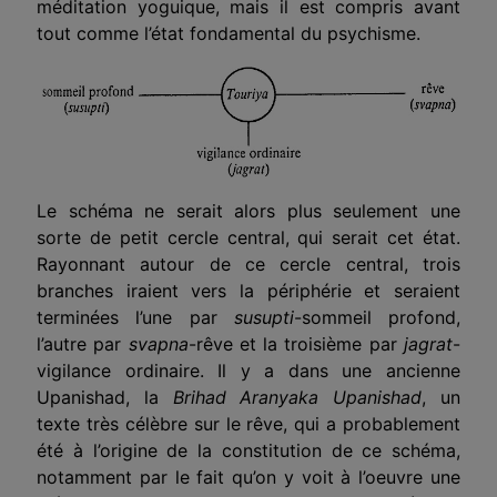
méditation yoguique, mais il est compris avant
tout comme l’état fondamental du psychisme.
Le schéma ne serait alors plus seulement une
sorte de petit cercle central, qui serait cet état.
Rayonnant autour de ce cercle central, trois
branches iraient vers la périphérie et seraient
terminées l’une par
susupti
-sommeil profond,
l’autre par
svapna
-rêve et la troisième par
jagrat
-
vigilance ordinaire. Il y a dans une ancienne
Upanishad, la
Brihad Aranyaka Upanishad
, un
texte très célèbre sur le rêve, qui a probablement
été à l’origine de la constitution de ce schéma,
notamment par le fait qu’on y voit à l’oeuvre une