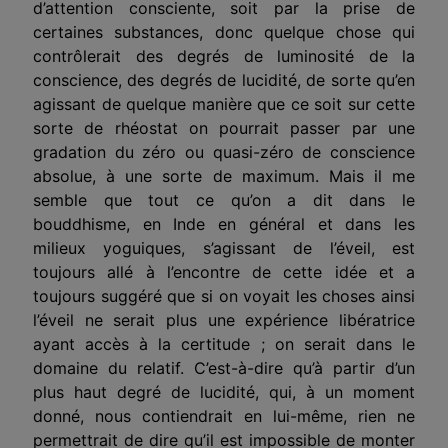
d’attention consciente, soit par la prise de
certaines substances, donc quelque chose qui
contrôlerait des degrés de luminosité de la
conscience, des degrés de lucidité, de sorte qu’en
agissant de quelque manière que ce soit sur cette
sorte de rhéostat on pourrait passer par une
gradation du zéro ou quasi-zéro de conscience
absolue, à une sorte de maximum. Mais il me
semble que tout ce qu’on a dit dans le
bouddhisme, en Inde en général et dans les
milieux yoguiques, s’agissant de l’éveil, est
toujours allé à l’encontre de cette idée et a
toujours suggéré que si on voyait les choses ainsi
l’éveil ne serait plus une expérience libératrice
ayant accès à la certitude ; on serait dans le
domaine du relatif. C’est-à-dire qu’à partir d’un
plus haut degré de lucidité, qui, à un moment
donné, nous contiendrait en lui-même, rien ne
permettrait de dire qu’il est impossible de monter