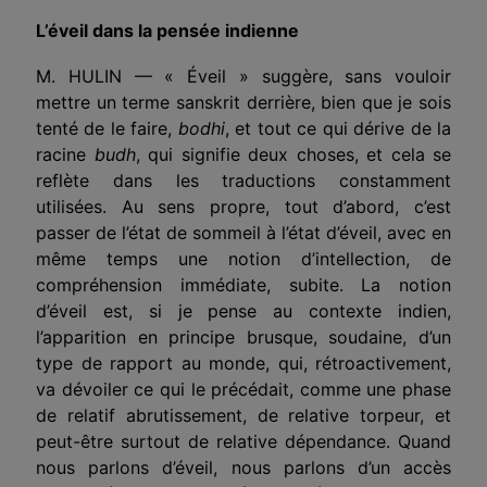
L’éveil dans la pensée indienne
M. HULIN — « Éveil » suggère, sans vouloir
mettre un terme sanskrit derrière, bien que je sois
tenté de le faire,
bodhi
, et tout ce qui dérive de la
racine
budh
, qui signifie deux choses, et cela se
reflète dans les traductions constamment
utilisées. Au sens propre, tout d’abord, c’est
passer de l’état de sommeil à l’état d’éveil, avec en
même temps une notion d’intellection, de
compréhension immédiate, subite. La notion
d’éveil est, si je pense au contexte indien,
l’apparition en principe brusque, soudaine, d’un
type de rapport au monde, qui, rétroactivement,
va dévoiler ce qui le précédait, comme une phase
de relatif abrutissement, de relative torpeur, et
peut-être surtout de relative dépendance. Quand
nous parlons d’éveil, nous parlons d’un accès