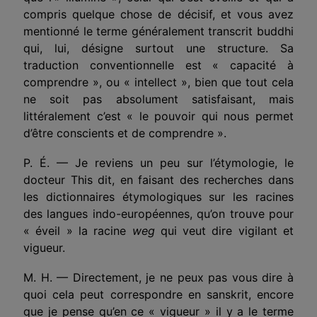
compris quelque chose de décisif, et vous avez
mentionné le terme généralement transcrit buddhi
qui, lui, désigne surtout une structure. Sa
traduction conventionnelle est « capacité à
comprendre », ou « intellect », bien que tout cela
ne soit pas absolument satisfaisant, mais
littéralement c’est « le pouvoir qui nous permet
d’être conscients et de comprendre ».
P. É. — Je reviens un peu sur l’étymologie, le
docteur This dit, en faisant des recherches dans
les dictionnaires étymologiques sur les racines
des langues indo-européennes, qu’on trouve pour
« éveil » la racine
weg
qui veut dire vigilant et
vigueur.
M. H. — Directement, je ne peux pas vous dire à
quoi cela peut correspondre en sanskrit, encore
que je pense qu’en ce « vigueur » il y a le terme