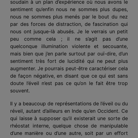
soudain à un plan d’expérience où nous avons le
sentiment qu’enfin nous ne sommes plus dupes,
nous ne sommes plus menés par le bout du nez
par des forces de distraction, de fascination qui
nous ont jusque-là abusés. Je le verrais un petit
peu comme cela ; il ne s’agit pas d’une
quelconque illumination violente et secouante,
mais bien que j’en parle surtout par ouï-dire, d’un
sentiment très fort de lucidité qui ne peut plus
augmenter. Je pourrais peut-être caractériser cela
de façon négative, en disant que ce qui est sans
doute l’éveil n’est pas ce qu’on le fait être trop
souvent.
Il y a beaucoup de représentations de l’éveil ou du
réveil, autant d’ailleurs en Inde qu’en Occident. Ce
qui laisse à supposer qu’il existerait une sorte de
rhéostat interne, quelque chose de manipulable
d’une manière ou d’une autre, soit par un effort