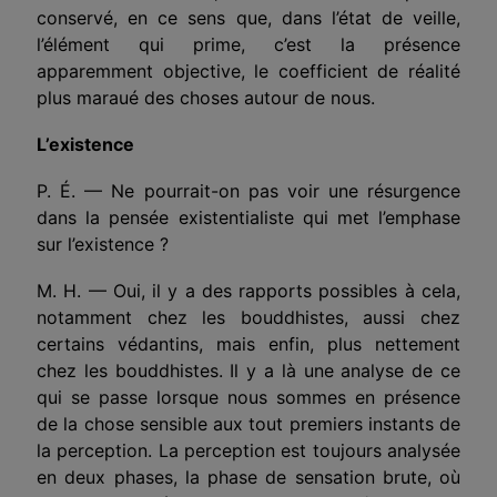
conservé, en ce sens que, dans l’état de veille,
l’élément qui prime, c’est la présence
apparemment objective, le coefficient de réalité
plus maraué des choses autour de nous.
L’existence
P. É. — Ne pourrait-on pas voir une résurgence
dans la pensée existentialiste qui met l’emphase
sur l’existence ?
M. H. — Oui, il y a des rapports possibles à cela,
notamment chez les bouddhistes, aussi chez
certains védantins, mais enfin, plus nettement
chez les bouddhistes. Il y a là une analyse de ce
qui se passe lorsque nous sommes en présence
de la chose sensible aux tout premiers instants de
la perception. La perception est toujours analysée
en deux phases, la phase de sensation brute, où