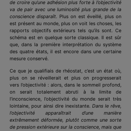
de croire qu’une adhésion plus forte à l’objectivité
va de pair avec une luminosité plus grande de la
conscience disparaît
. Plus on est éveillé, plus on
est présent au monde, plus on voit les choses, les
rapports objectifs extérieurs tels qu’ils sont. Ce
schéma est en quelque sorte classique. Il est sûr
que, dans la première interprétation du système
des quatre états, il est encore dans une certaine
mesure conservé.
Ce que je qualifiais de rhéostat, c’est un état où,
plus on se réveillerait et plus on progresserait
vers l’objectivité : alors, dans le sommeil profond,
on serait totalement abruti à la limite de
l’inconscience, l’objectivité du monde serait très
lointaine, pour ainsi dire inexistante.
Dans le rêve,
l’objectivité apparaîtrait d’une manière
extrêmement déformée, plutôt comme une sorte
de pression extérieure sur la conscience, mais que