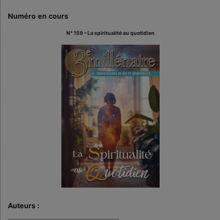
Numéro en cours
N° 159 – La spiritualité au quotidien
Auteurs :