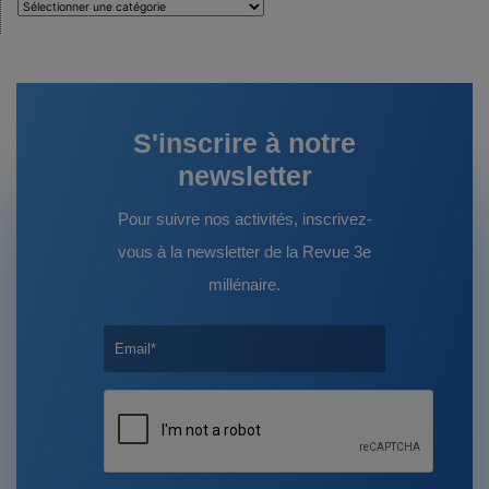
Auteurs
:
S'inscrire à notre
newsletter
Pour suivre nos activités, inscrivez-
vous à la newsletter de la Revue 3e
millénaire.