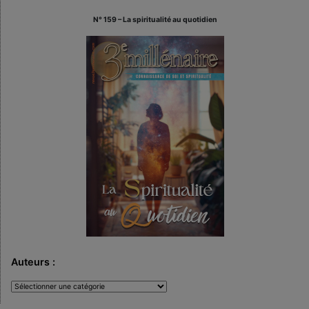
N° 159 – La spiritualité au quotidien
Auteurs :
Auteurs
: