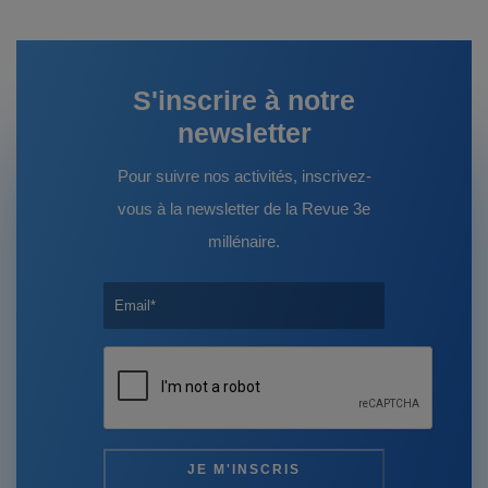
S'inscrire à notre
newsletter
Pour suivre nos activités, inscrivez-
vous à la newsletter de la Revue 3e
millénaire.