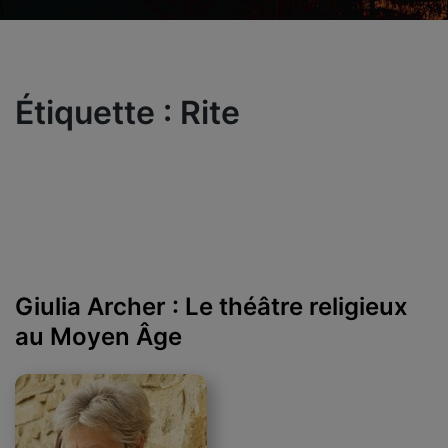
Étiquette :
Rite
Giulia Archer : Le théâtre religieux
au Moyen Âge