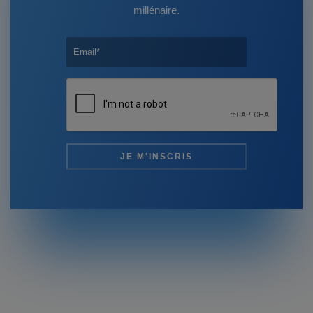
millénaire.