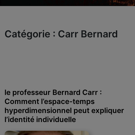
Catégorie :
Carr Bernard
le professeur Bernard Carr :
Comment l’espace-temps
hyperdimensionnel peut expliquer
l’identité individuelle