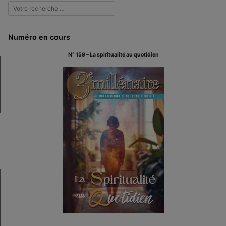
Numéro en cours
N° 159 – La spiritualité au quotidien