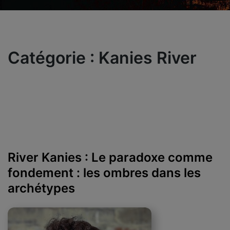
Catégorie :
Kanies River
River Kanies : Le paradoxe comme
fondement : les ombres dans les
archétypes