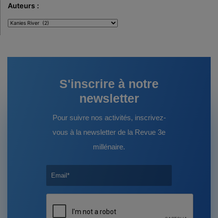
Auteurs :
Auteurs
:
S'inscrire à notre
newsletter
Pour suivre nos activités, inscrivez-
vous à la newsletter de la Revue 3e
millénaire.