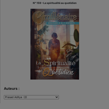
N° 159 – La spiritualité au quotidien
Auteurs :
Auteurs
: