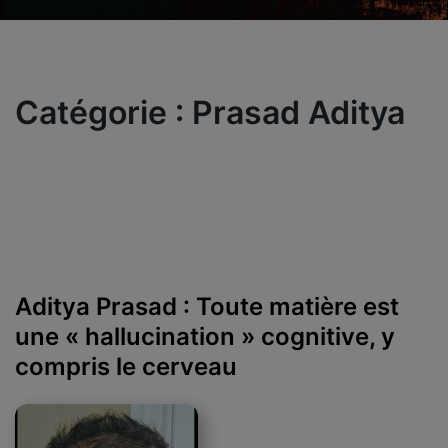
Catégorie :
Prasad Aditya
Aditya Prasad : Toute matière est
une « hallucination » cognitive, y
compris le cerveau