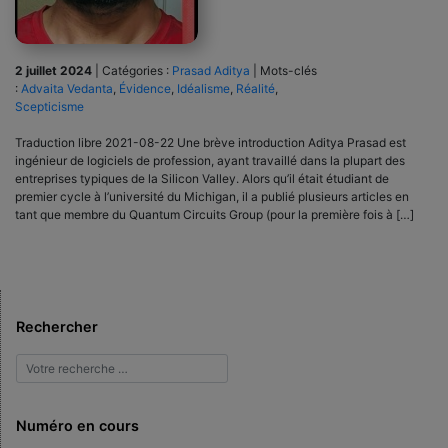
2 juillet 2024
|
Catégories :
Prasad Aditya
|
Mots-clés
:
Advaita Vedanta
,
Évidence
,
Idéalisme
,
Réalité
,
Scepticisme
Traduction libre 2021-08-22 Une brève introduction Aditya Prasad est
ingénieur de logiciels de profession, ayant travaillé dans la plupart des
entreprises typiques de la Silicon Valley. Alors qu’il était étudiant de
premier cycle à l’université du Michigan, il a publié plusieurs articles en
tant que membre du Quantum Circuits Group (pour la première fois à […]
Rechercher
Numéro en cours