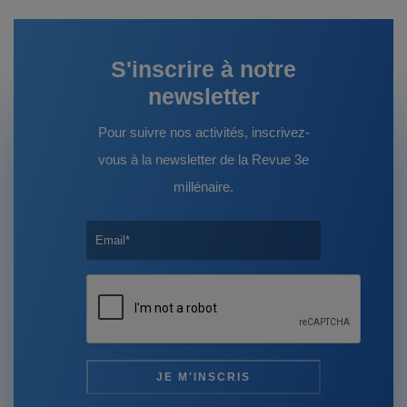
S'inscrire à notre
newsletter
Pour suivre nos activités, inscrivez-
vous à la newsletter de la Revue 3e
millénaire.