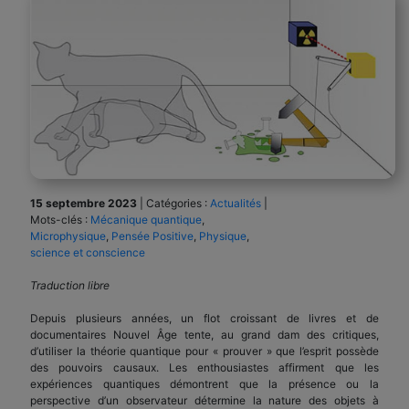
15 septembre 2023
|
Catégories :
Actualités
|
Mots-clés :
Mécanique quantique
,
Microphysique
,
Pensée Positive
,
Physique
,
science et conscience
Traduction libre
Depuis plusieurs années, un flot croissant de livres et de
documentaires Nouvel Âge tente, au grand dam des critiques,
d’utiliser la théorie quantique pour « prouver » que l’esprit possède
des pouvoirs causaux. Les enthousiastes affirment que les
expériences quantiques démontrent que la présence ou la
perspective d’un observateur détermine la nature des objets à