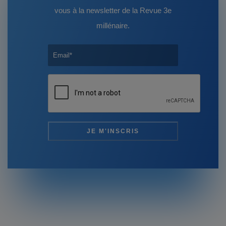
vous à la newsletter de la Revue 3e
millénaire.