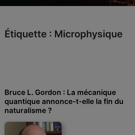
Étiquette :
Microphysique
Bruce L. Gordon : La mécanique
quantique annonce-t-elle la fin du
naturalisme ?