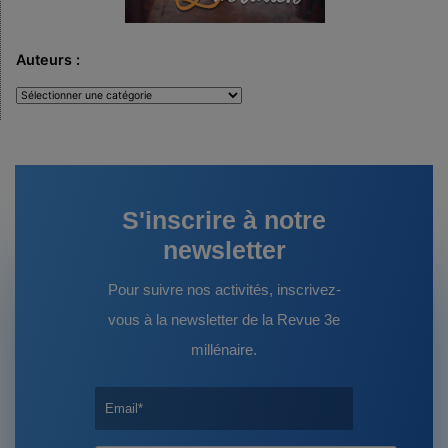
Auteurs :
Auteurs
:
S'inscrire à notre
newsletter
Pour suivre nos activités, inscrivez-
vous à la newsletter de la Revue 3e
millénaire.