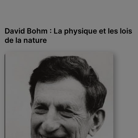
David Bohm : La physique et les lois
de la nature