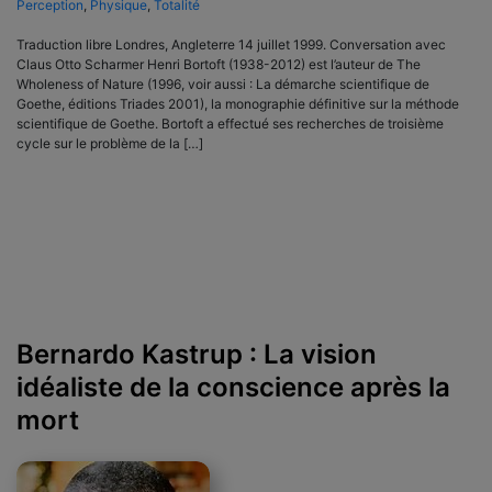
Perception
,
Physique
,
Totalité
Traduction libre Londres, Angleterre 14 juillet 1999. Conversation avec
Claus Otto Scharmer Henri Bortoft (1938-2012) est l’auteur de The
Wholeness of Nature (1996, voir aussi : La démarche scientifique de
Goethe, éditions Triades 2001), la monographie définitive sur la méthode
scientifique de Goethe. Bortoft a effectué ses recherches de troisième
cycle sur le problème de la […]
Bernardo Kastrup : La vision
idéaliste de la conscience après la
mort