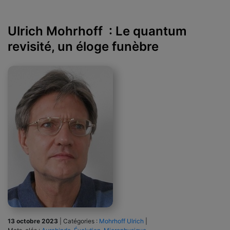
Ulrich Mohrhoff : Le quantum
revisité, un éloge funèbre
13 octobre 2023
|
Catégories :
Mohrhoff Ulrich
|