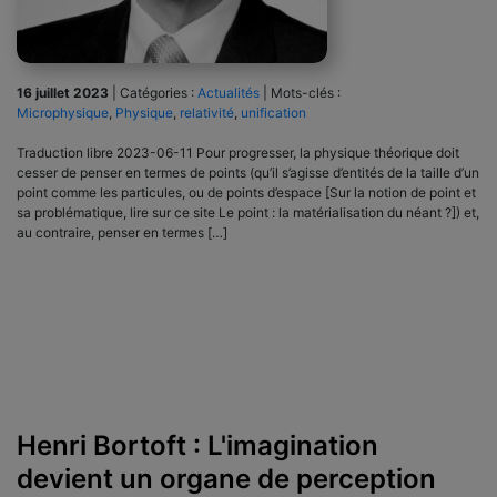
16 juillet 2023
|
Catégories :
Actualités
|
Mots-clés :
Microphysique
,
Physique
,
relativité
,
unification
Traduction libre 2023-06-11 Pour progresser, la physique théorique doit
cesser de penser en termes de points (qu’il s’agisse d’entités de la taille d’un
point comme les particules, ou de points d’espace [Sur la notion de point et
sa problématique, lire sur ce site Le point : la matérialisation du néant ?]) et,
au contraire, penser en termes […]
Henri Bortoft : L'imagination
devient un organe de perception