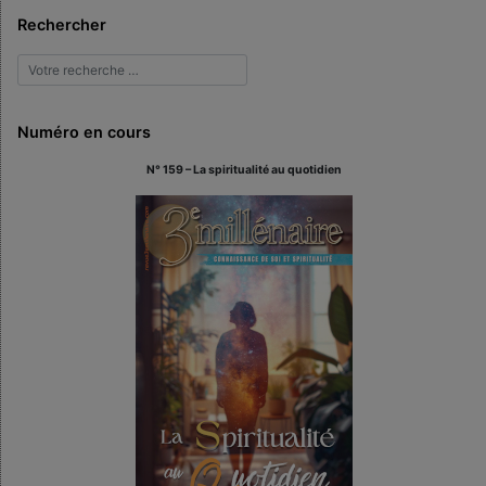
Rechercher
Numéro en cours
N° 159 – La spiritualité au quotidien