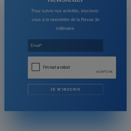
Pour suivre nos activités, inscrivez-
vous à la newsletter de la Revue 3e
millénaire.