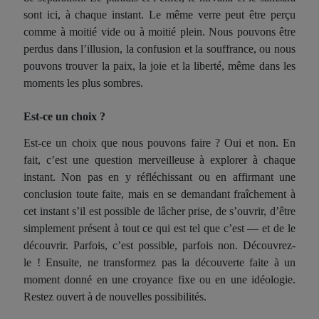
sont
ici
, à chaque instant. Le même verre peut être perçu
comme à moitié vide ou à moitié plein. Nous pouvons être
perdus dans l’illusion, la confusion et la souffrance, ou nous
pouvons trouver la paix, la joie et la liberté, même dans les
moments les plus sombres.
Est-ce un choix ?
Est-ce un choix que nous pouvons faire ? Oui et non. En
fait, c’est une question merveilleuse à explorer à chaque
instant. Non pas en y réfléchissant ou en affirmant une
conclusion toute faite, mais en se demandant fraîchement à
cet instant s’il est possible de lâcher prise, de s’ouvrir, d’être
simplement présent à tout ce qui est tel que c’est — et de le
découvrir. Parfois, c’est possible, parfois non. Découvrez-
le ! Ensuite, ne transformez pas la découverte faite à un
moment donné en une croyance fixe ou en une idéologie.
Restez ouvert à de nouvelles possibilités.