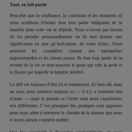
Tout,
en fait partie
Peut-être que la souffrance, la confusion et les moments où
nous semblons échouer font tous partie intégrante de la
manière dont cette vie se déploie. Nous n’avons pas besoin
de les prendre personnellement ou de leur donner une
signification en tant qu’indicateurs de notre échec. Nous
pouvons les considérer comme des intempéries
impersonnelles et les laisser passer. Ils font tous partie de la
texture de la vie et sont souvent le grain qui crée la perle et
la fissure par laquelle la lumière pénètre.
Le défi
est
toujours
d’
être ici et maintenant. Et bien sûr, dans
un sens, nous
sommes
toujours ici — il n’y a vraiment rien
d’autre — mais le paradis et l’enfer sont deux expériences
très différentes. C’est pourquoi des pratiques sont apparues
pour nous aider à retrouver le chemin de la maison que nous
n’avons jamais vraiment quittée.