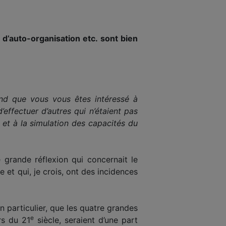
 d’auto-organisation etc. sont bien
end que vous vous êtes intéressé à
’effectuer d’autres qui n’étaient pas
) et à la simulation des capacités du
 grande réflexion qui concernait le
 et qui, je crois, ont des incidences
 particulier, que les quatre grandes
e
rs du 21
siècle, seraient d’une part