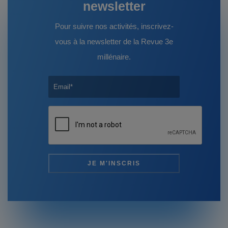
newsletter
Pour suivre nos activités, inscrivez-
vous à la newsletter de la Revue 3e
millénaire.