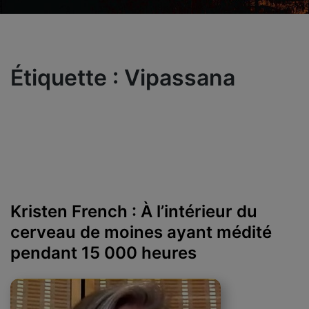
Étiquette :
Vipassana
Kristen French : À l’intérieur du
cerveau de moines ayant médité
pendant 15 000 heures