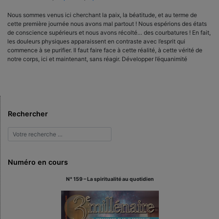
Nous sommes venus ici cherchant la paix, la béatitude, et au terme de
cette première journée nous avons mal partout ! Nous espérions des états
de conscience supérieurs et nous avons récolté… des courbatures ! En fait,
les douleurs physiques apparaissent en contraste avec l’esprit qui
commence à se purifier. Il faut faire face à cette réalité, à cette vérité de
notre corps, ici et maintenant, sans réagir. Développer l’équanimité
Rechercher
Numéro en cours
N° 159 – La spiritualité au quotidien