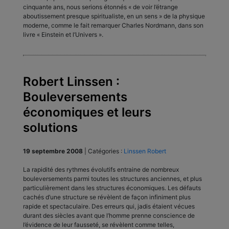
cinquante ans, nous serions étonnés « de voir l’étrange
aboutissement presque spiritualiste, en un sens » de la physique
moderne, comme le fait remarquer Charles Nordmann, dans son
livre « Einstein et l’Univers ».
Robert Linssen :
Bouleversements
économiques et leurs
solutions
19 septembre 2008
|
Catégories :
Linssen Robert
La rapidité des rythmes évolutifs entraine de nombreux
bouleversements parmi toutes les structures anciennes, et plus
particulièrement dans les structures économiques. Les défauts
cachés d’une structure se révèlent de façon infiniment plus
rapide et spectaculaire. Des erreurs qui, jadis étaient vécues
durant des siècles avant que l’homme prenne conscience de
l’évidence de leur fausseté, se révèlent comme telles,