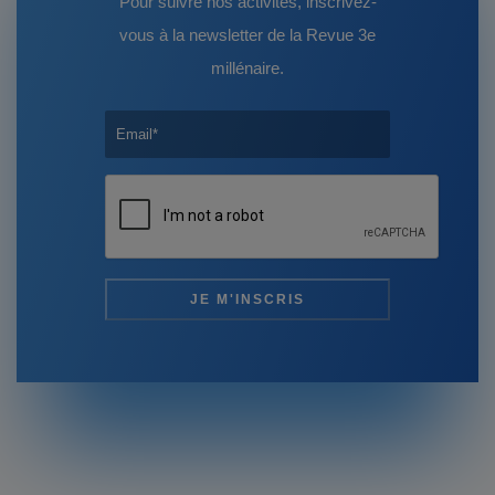
Pour suivre nos activités, inscrivez-
vous à la newsletter de la Revue 3e
millénaire.