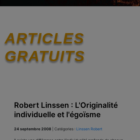
ARTICLES
GRATUITS
Robert Linssen : L'Originalité
individuelle et l'égoïsme
24 septembre 2008
|
Catégories :
Linssen Robert