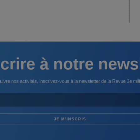
crire à notre news
uivre nos activités, inscrivez-vous à la newsletter de la Revue 3e mill