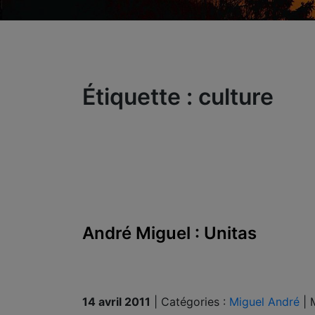
Étiquette :
culture
André Miguel : Unitas
14 avril 2011
|
Catégories :
Miguel André
|