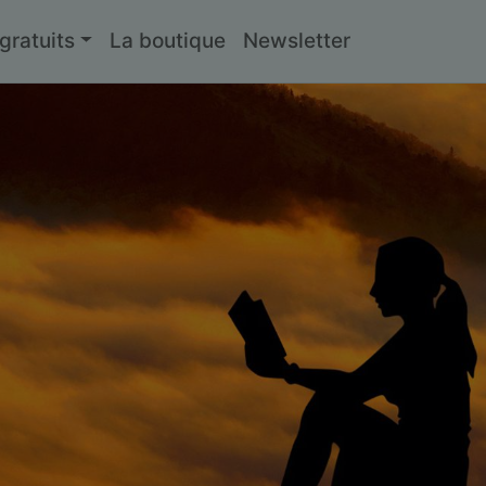
ratuits
La boutique
Newsletter