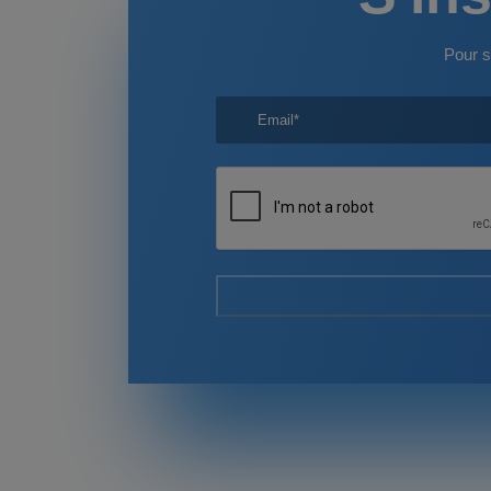
Pour s