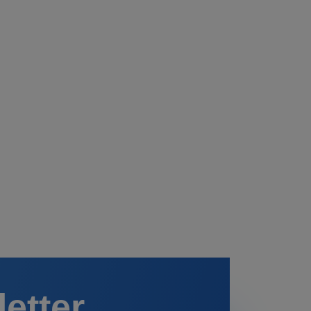
letter