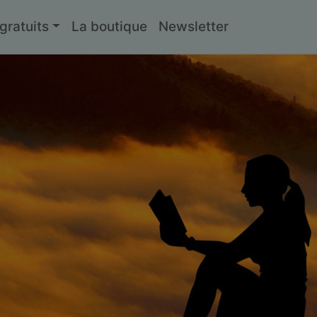
ratuits
La boutique
Newsletter