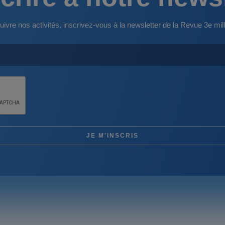
uivre nos activités, inscrivez-vous à la newsletter de la Revue 3e mill