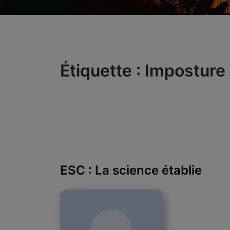
Étiquette :
Imposture
ESC : La science établie