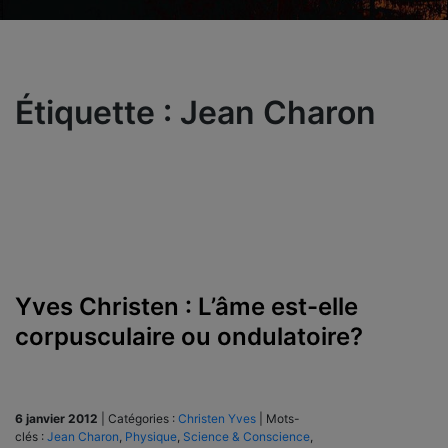
Étiquette :
Jean Charon
Yves Christen : L’âme est-elle
corpusculaire ou ondulatoire?
6 janvier 2012
|
Catégories :
Christen Yves
|
Mots-
clés :
Jean Charon
,
Physique
,
Science & Conscience
,