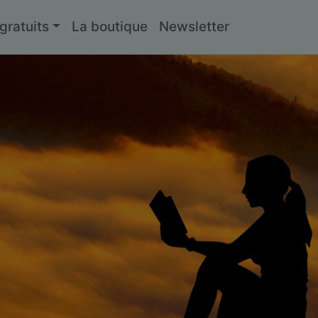
ratuits
La boutique
Newsletter