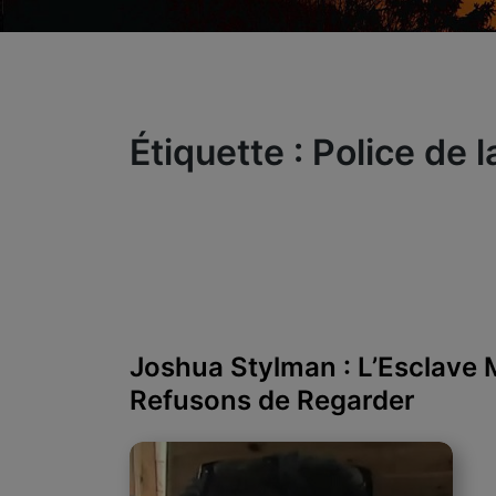
Étiquette :
Police de 
Joshua Stylman : L’Esclave 
Refusons de Regarder