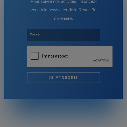
Pour suivre nos activités, inscrivez-
vous à la newsletter de la Revue 3e
millénaire.