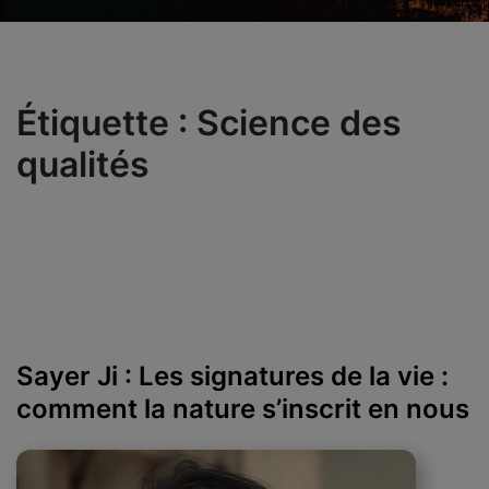
Étiquette :
Science des
qualités
Sayer Ji : Les signatures de la vie :
comment la nature s’inscrit en nous