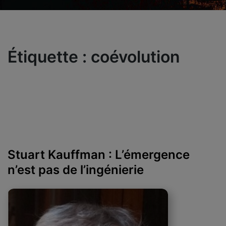
Étiquette :
coévolution
Stuart Kauffman : L’émergence
n’est pas de l’ingénierie