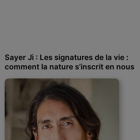
Sayer Ji : Les signatures de la vie :
comment la nature s’inscrit en nous