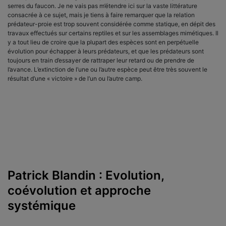
serres du faucon. Je ne vais pas m’étendre ici sur la vaste littérature
consacrée à ce sujet, mais je tiens à faire remarquer que la relation
prédateur-proie est trop souvent considérée comme statique, en dépit des
travaux effectués sur certains reptiles et sur les assemblages mimétiques. Il
y a tout lieu de croire que la plupart des espèces sont en perpétuelle
évolution pour échapper à leurs prédateurs, et que les prédateurs sont
toujours en train d’essayer de rattraper leur retard ou de prendre de
l’avance. L’extinction de l’une ou l’autre espèce peut être très souvent le
résultat d’une « victoire » de l’un ou l’autre camp.
Patrick Blandin : Evolution,
coévolution et approche
systémique