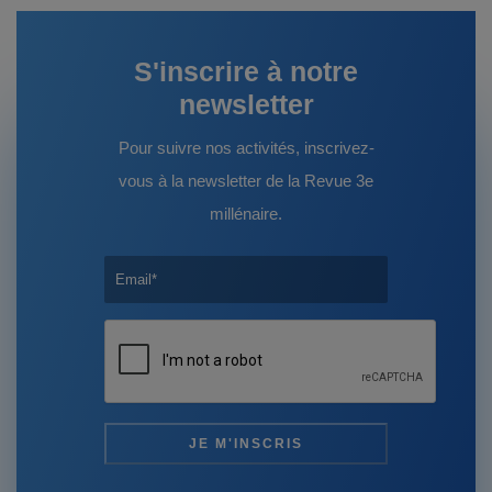
S'inscrire à notre
newsletter
Pour suivre nos activités, inscrivez-
vous à la newsletter de la Revue 3e
millénaire.