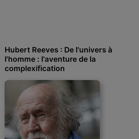
Hubert Reeves : De l'univers à
l'homme : l'aventure de la
complexification