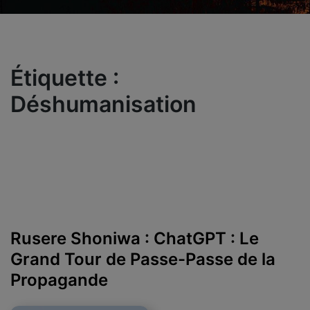
Étiquette :
Déshumanisation
Rusere Shoniwa : ChatGPT : Le
Grand Tour de Passe-Passe de la
Propagande