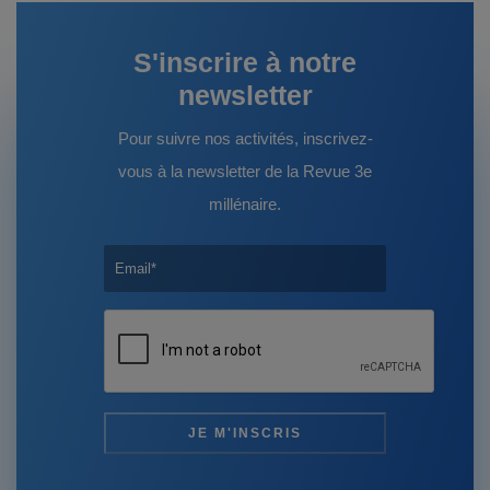
S'inscrire à notre
newsletter
Pour suivre nos activités, inscrivez-
vous à la newsletter de la Revue 3e
millénaire.