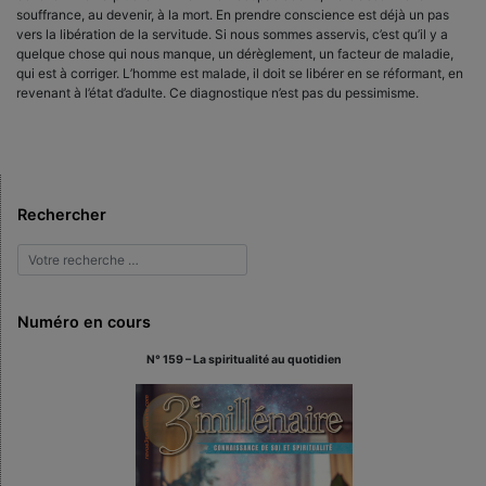
souffrance, au devenir, à la mort. En prendre conscience est déjà un pas
vers la libération de la servitude. Si nous sommes asservis, c’est qu’il y a
quelque chose qui nous manque, un dérèglement, un facteur de maladie,
qui est à corriger. L’homme est malade, il doit se libérer en se réformant, en
revenant à l’état d’adulte. Ce diagnostique n’est pas du pessimisme.
Rechercher
Numéro en cours
N° 159 – La spiritualité au quotidien