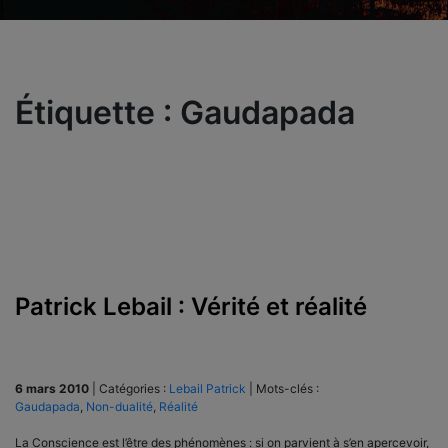
Étiquette :
Gaudapada
Patrick Lebail : Vérité et réalité
6 mars 2010
|
Catégories :
Lebail Patrick
|
Mots-clés :
Gaudapada
,
Non-dualité
,
Réalité
La Conscience est l’être des phénomènes : si on parvient à s’en apercevoir,