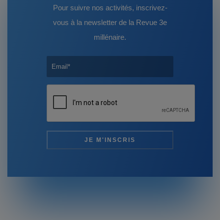
Pour suivre nos activités, inscrivez-
vous à la newsletter de la Revue 3e
millénaire.