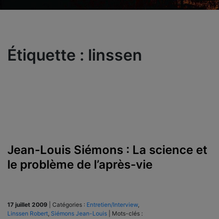
Étiquette :
linssen
Jean-Louis Siémons : La science et
le problème de l’après-vie
17 juillet 2009
|
Catégories :
Entretien/Interview
,
Linssen Robert
,
Siémons Jean-Louis
|
Mots-clés :