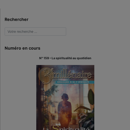
Rechercher
Numéro en cours
N° 159 – La spiritualité au quotidien