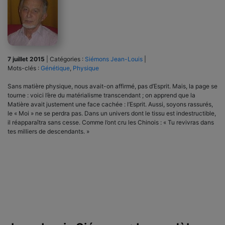
7 juillet 2015
|
Catégories :
Siémons Jean-Louis
|
Mots-clés :
Génétique
,
Physique
Sans matière physique, nous avait-on affirmé, pas d’Esprit. Mais, la page se
tourne : voici l’ère du matérialisme transcendant ; on apprend que la
Matière avait justement une face cachée : l’Esprit. Aussi, soyons rassurés,
le « Moi » ne se perdra pas. Dans un univers dont le tissu est indestructible,
il réapparaîtra sans cesse. Comme l’ont cru les Chinois : « Tu revivras dans
tes milliers de descendants. »