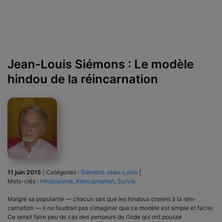
Jean-Louis Siémons : Le modèle
hindou de la réincarnation
11 juin 2015
|
Catégories :
Siémons Jean-Louis
|
Mots-clés :
Hindouisme
,
Réincarnation
,
Survie
Malgré sa popularité — chacun sait que les hindous croient à la réin­
carnation — il ne faudrait pas s’imaginer que ce modèle est simple et facile.
Ce serait faire peu de cas des penseurs de l’Inde qui ont poussé