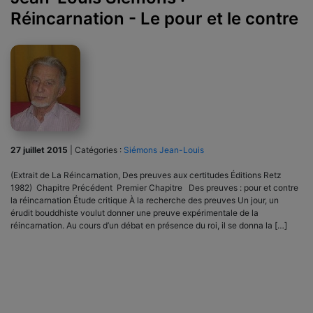
Réincarnation - Le pour et le contre
27 juillet 2015
|
Catégories :
Siémons Jean-Louis
(Extrait de La Réincarnation, Des preuves aux certitudes Éditions Retz
1982) Chapitre Précédent Premier Chapitre Des preuves : pour et contre
la réincarnation Étude critique À la recherche des preuves Un jour, un
érudit bouddhiste voulut donner une preuve expérimentale de la
réincarnation. Au cours d’un débat en présence du roi, il se donna la […]