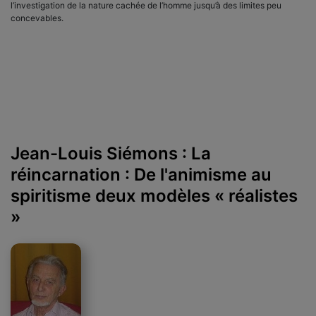
l’investigation de la nature cachée de l’homme jusqu’à des limites peu
concevables.
Jean-Louis Siémons : La
réincarnation : De l'animisme au
spiritisme deux modèles « réalistes
»