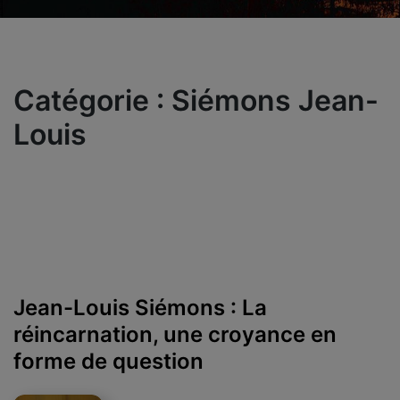
Catégorie :
Siémons Jean-
Louis
Jean-Louis Siémons : La
réincarnation, une croyance en
forme de question