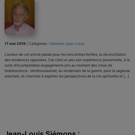
17 mai 2019
|
Catégories :
Siémons Jean-Louis
L’auteur de cet article plaide pour les rencontres fertiles, la réconciliation
des tendances opposées. Car c’est un peu son expérience personnelle, à la
suite d’incompatibles engagements pris au moment des choix de
l’adolescence : s’enthousiasmer, au lendemain de la guerre, pour la sagesse
orientale, et chercher à explorer les perspectives de la vie spirituelle et […]
Jean-Louis Siémons :