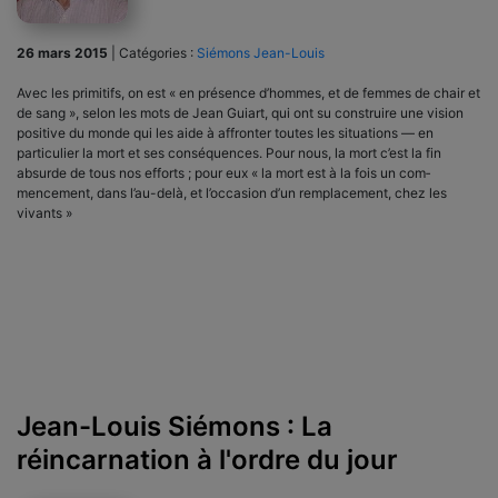
26 mars 2015
|
Catégories :
Siémons Jean-Louis
Avec les primitifs, on est « en présence d’hommes, et de femmes de chair et
de sang », selon les mots de Jean Guiart, qui ont su construire une vision
positive du monde qui les aide à affronter toutes les situations — en
particulier la mort et ses conséquences. Pour nous, la mort c’est la fin
absurde de tous nos efforts ; pour eux « la mort est à la fois un com­
mencement, dans l’au-delà, et l’occasion d’un remplacement, chez les
vivants »
Jean-Louis Siémons : La
réincarnation à l'ordre du jour