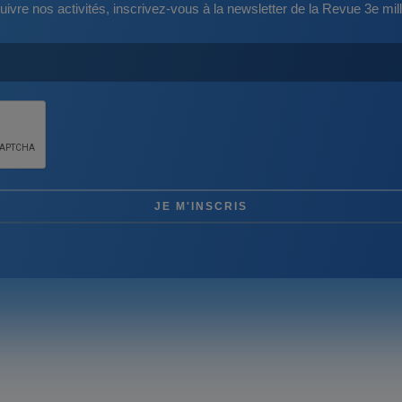
uivre nos activités, inscrivez-vous à la newsletter de la Revue 3e mill