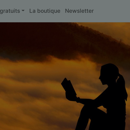
ratuits
La boutique
Newsletter