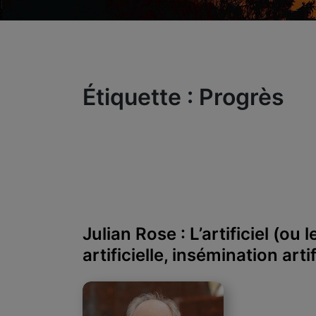
Étiquette :
Progrès
Julian Rose : L’artificiel (ou 
artificielle, insémination artifi