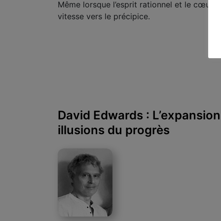
Même lorsque l’esprit rationnel et le cœur 
vitesse vers le précipice.
David Edwards : L’expansion
illusions du progrès