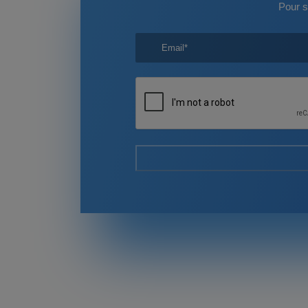
Pour s