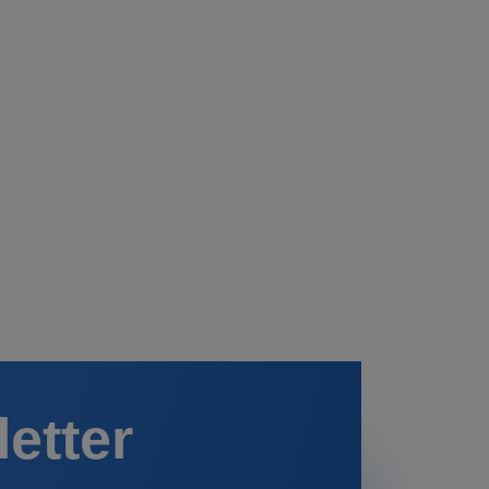
letter