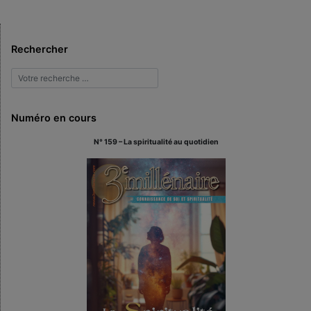
Rechercher
Numéro en cours
N° 159 – La spiritualité au quotidien