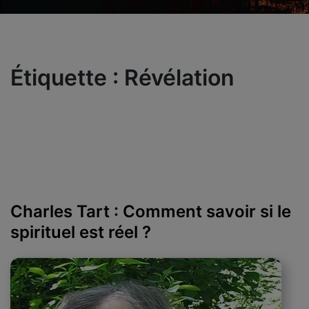
Étiquette :
Révélation
Charles Tart : Comment savoir si le
spirituel est réel ?