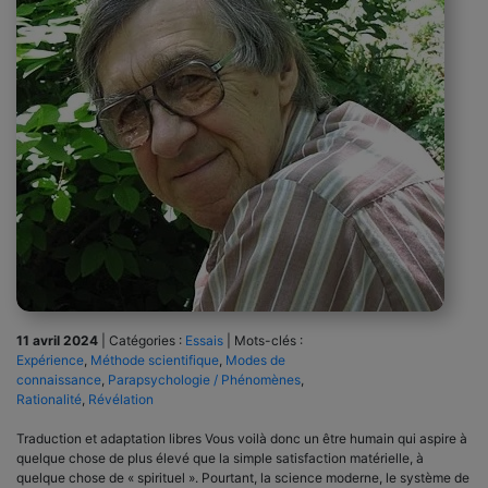
11 avril 2024
|
Catégories :
Essais
|
Mots-clés :
Expérience
,
Méthode scientifique
,
Modes de
connaissance
,
Parapsychologie / Phénomènes
,
Rationalité
,
Révélation
Traduction et adaptation libres Vous voilà donc un être humain qui aspire à
quelque chose de plus élevé que la simple satisfaction matérielle, à
quelque chose de « spirituel ». Pourtant, la science moderne, le système de