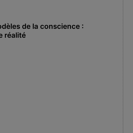
dèles de la conscience :
 réalité