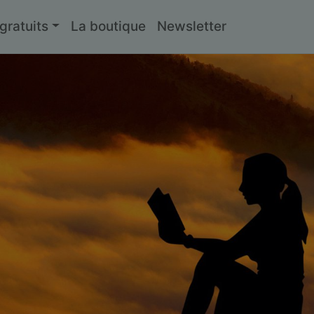
ratuits
La boutique
Newsletter