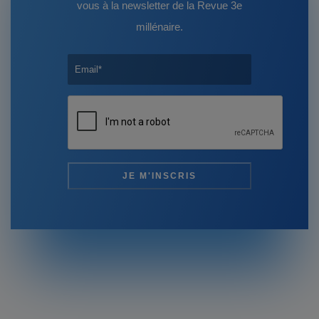
vous à la newsletter de la Revue 3e
millénaire.