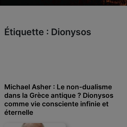
Étiquette :
Dionysos
Michael Asher : Le non-dualisme
dans la Grèce antique ? Dionysos
comme vie consciente infinie et
éternelle