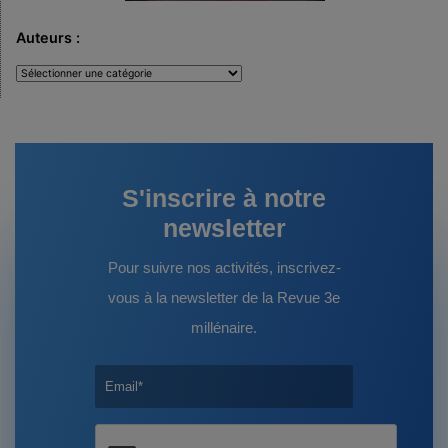
Auteurs :
Auteurs
:
S'inscrire à notre
newsletter
Pour suivre nos activités, inscrivez-
vous à la newsletter de la Revue 3e
millénaire.