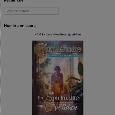
Rechercher
Numéro en cours
N° 159 – La spiritualité au quotidien