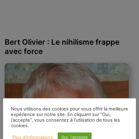
Bert Olivier : Le nihilisme frappe
avec force
Nous utilisons des cookies pour vous offrir la meilleure
expérience sur notre site. En cliquant sur “Oui,
j'accepte”, vous consentez à l'utiisation de tous les
cookies.
Plus d'informations
Oui, j'accepte