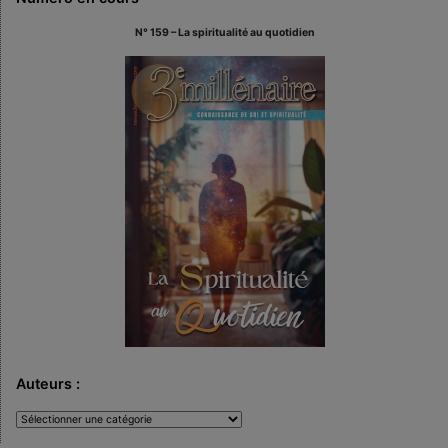
N° 159 – La spiritualité au quotidien
Auteurs :
Auteurs
: