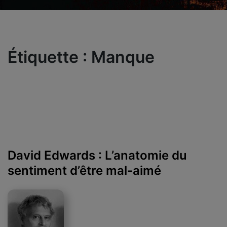
Étiquette :
Manque
David Edwards : L’anatomie du
sentiment d’être mal-aimé