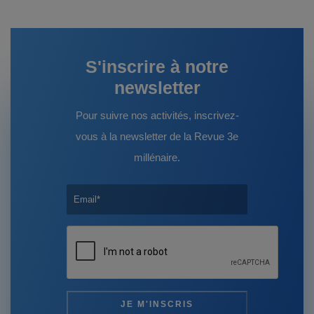
S'inscrire à notre
newsletter
Pour suivre nos activités, inscrivez-
vous à la newsletter de la Revue 3e
millénaire.