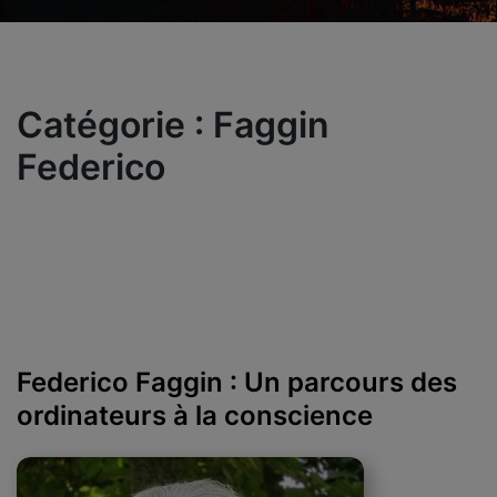
Catégorie :
Faggin
Federico
Federico Faggin : Un parcours des
ordinateurs à la conscience