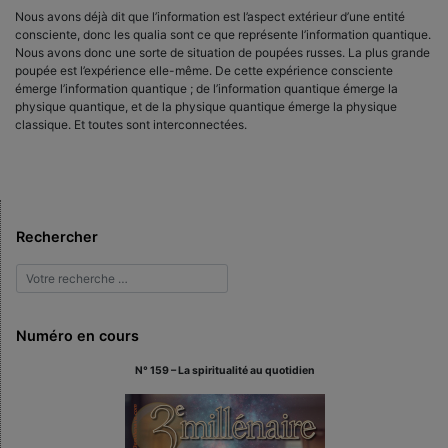
Nous avons déjà dit que l’information est l’aspect extérieur d’une entité
consciente, donc les qualia sont ce que représente l’information quantique.
Nous avons donc une sorte de situation de poupées russes. La plus grande
poupée est l’expérience elle-même. De cette expérience consciente
émerge l’information quantique ; de l’information quantique émerge la
physique quantique, et de la physique quantique émerge la physique
classique. Et toutes sont interconnectées.
Rechercher
Numéro en cours
N° 159 – La spiritualité au quotidien