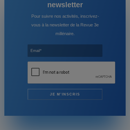
newsletter
Pour suivre nos activités, inscrivez-
vous à la newsletter de la Revue 3e
millénaire.