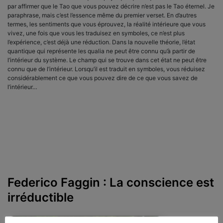
par affirmer que le Tao que vous pouvez décrire n’est pas le Tao éternel. Je
paraphrase, mais c’est l’essence même du premier verset. En d’autres
termes, les sentiments que vous éprouvez, la réalité intérieure que vous
vivez, une fois que vous les traduisez en symboles, ce n’est plus
l’expérience, c’est déjà une réduction. Dans la nouvelle théorie, l’état
quantique qui représente les qualia ne peut être connu qu’à partir de
l’intérieur du système. Le champ qui se trouve dans cet état ne peut être
connu que de l’intérieur. Lorsqu’il est traduit en symboles, vous réduisez
considérablement ce que vous pouvez dire de ce que vous savez de
l’intérieur…
Federico Faggin : La conscience est
irréductible