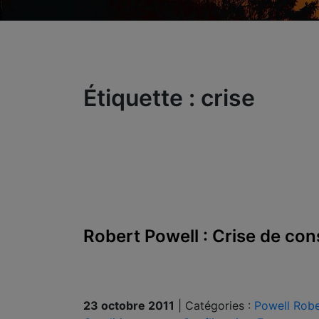
Étiquette :
crise
Robert Powell : Crise de co
23 octobre 2011
|
Catégories :
Powell Robe