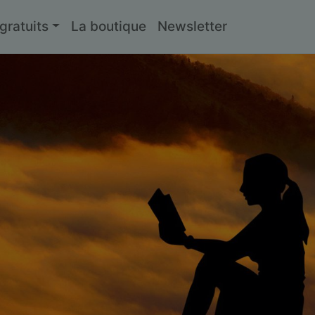
ratuits
La boutique
Newsletter