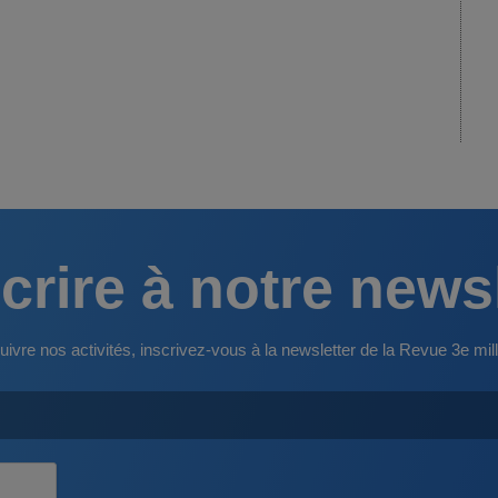
crire à notre news
uivre nos activités, inscrivez-vous à la newsletter de la Revue 3e mill