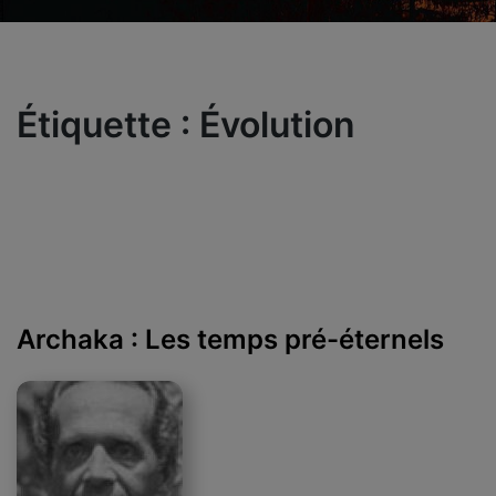
Étiquette :
Évolution
Archaka : Les temps pré-éternels