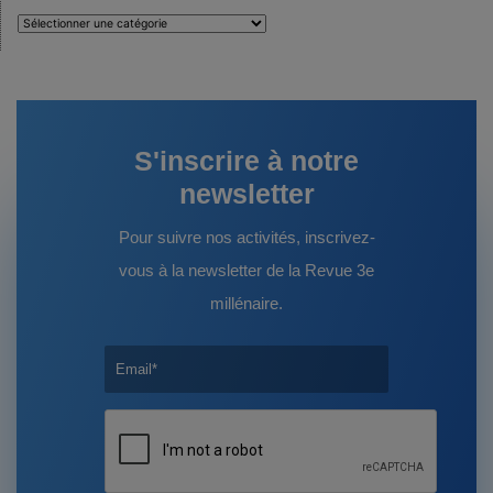
Auteurs
:
S'inscrire à notre
newsletter
Pour suivre nos activités, inscrivez-
vous à la newsletter de la Revue 3e
millénaire.