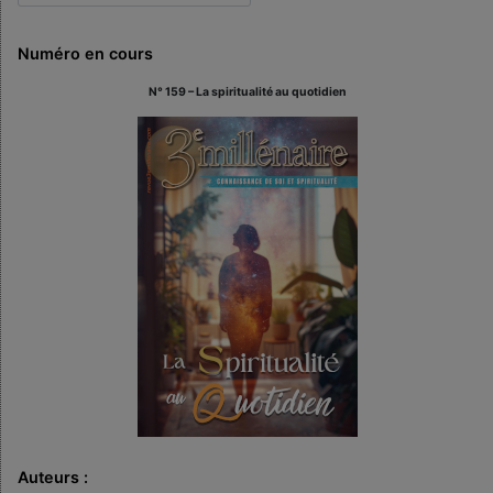
Numéro en cours
N° 159 – La spiritualité au quotidien
Auteurs :