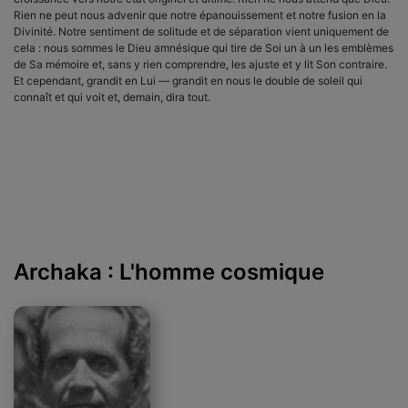
Rien ne peut nous advenir que notre épanouissement et notre fusion en la
Divinité. Notre sentiment de solitude et de séparation vient uniquement de
cela : nous sommes le Dieu amnésique qui tire de Soi un à un les emblèmes
de Sa mémoire et, sans y rien comprendre, les ajuste et y lit Son contraire.
Et cependant, grandit en Lui — grandit en nous le double de soleil qui
connaît et qui voit et, demain, dira tout.
Archaka : L'homme cosmique