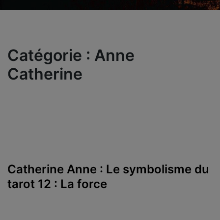
Catégorie :
Anne
Catherine
Catherine Anne : Le symbolisme du
tarot 12 : La force