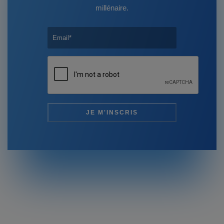
millénaire.