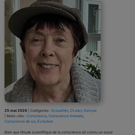
25 mai 2026
|
Catégories :
Actualités
,
O’Leary Denyse
|
Mots-clés :
Conscience
,
Conscience Animale
,
Conscience de soi
,
Évolution
Bien que l’étude scientifique de la conscience ait connu un essor