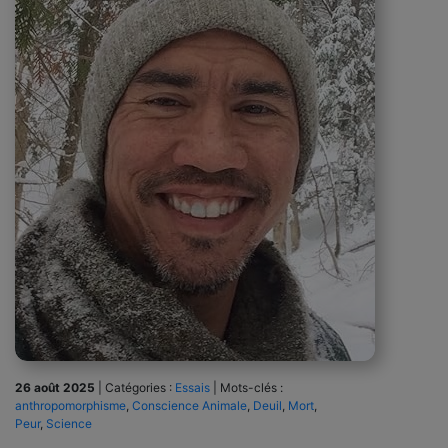
26 août 2025
|
Catégories :
Essais
|
Mots-clés :
anthropomorphisme
,
Conscience Animale
,
Deuil
,
Mort
,
Peur
,
Science