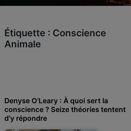
Étiquette :
Conscience
Animale
Denyse O’Leary : À quoi sert la
conscience ? Seize théories tentent
d’y répondre