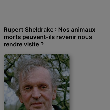
Rupert Sheldrake : Nos animaux
morts peuvent-ils revenir nous
rendre visite ?