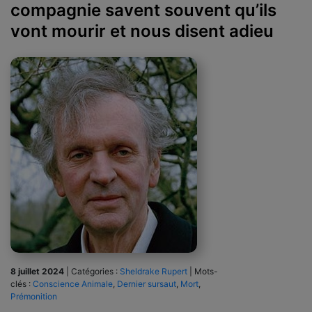
compagnie savent souvent qu’ils
vont mourir et nous disent adieu
8 juillet 2024
|
Catégories :
Sheldrake Rupert
|
Mots-
clés :
Conscience Animale
,
Dernier sursaut
,
Mort
,
Prémonition