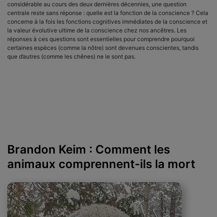
considérable au cours des deux dernières décennies, une question
centrale reste sans réponse : quelle est la fonction de la conscience ? Cela
concerne à la fois les fonctions cognitives immédiates de la conscience et
la valeur évolutive ultime de la conscience chez nos ancêtres. Les
réponses à ces questions sont essentielles pour comprendre pourquoi
certaines espèces (comme la nôtre) sont devenues conscientes, tandis
que d’autres (comme les chênes) ne le sont pas.
Brandon Keim : Comment les
animaux comprennent-ils la mort