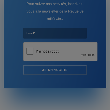
Pour suivre nos activités, inscrivez-
vous à la newsletter de la Revue 3e
millénaire.