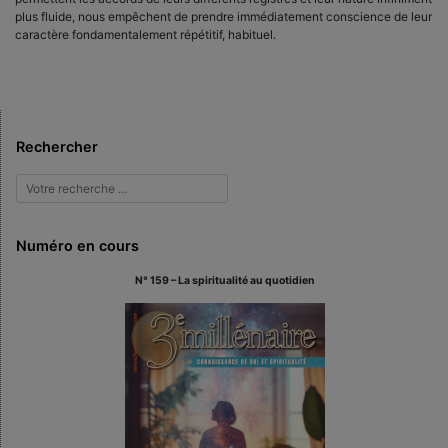
plus fluide, nous empêchent de prendre immédiatement conscience de leur
caractère fondamentalement répétitif, habituel.
Rechercher
Numéro en cours
N° 159 – La spiritualité au quotidien