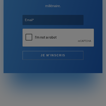
millénaire.