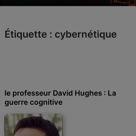
Étiquette :
cybernétique
le professeur David Hughes : La
guerre cognitive