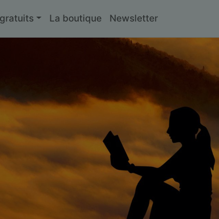
ratuits
La boutique
Newsletter