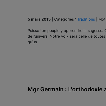
5 mars 2015
|
Catégories :
Traditions
|
Mot
Puisse ton peuple y apprendre la sagesse. Q
de l’univers. Notre voix sera celle de toutes
qu’un
Mgr Germain : L'orthodoxie 