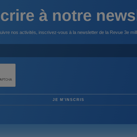
crire à notre news
uivre nos activités, inscrivez-vous à la newsletter de la Revue 3e mill