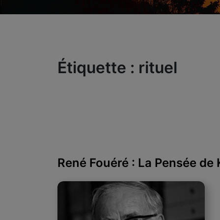
Étiquette :
rituel
René Fouéré : La Pensée de 