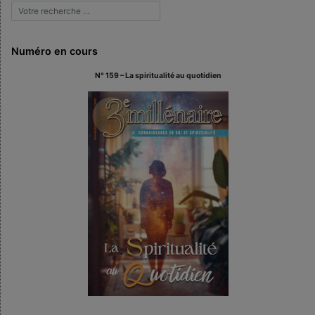
Numéro en cours
N° 159 – La spiritualité au quotidien