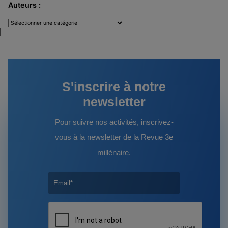
Auteurs :
Auteurs
:
S'inscrire à notre
newsletter
Pour suivre nos activités, inscrivez-
vous à la newsletter de la Revue 3e
millénaire.