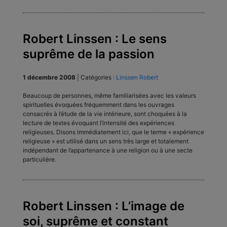
Robert Linssen : Le sens
suprême de la passion
1 décembre 2008
|
Catégories :
Linssen Robert
Beaucoup de personnes, même familiarisées avec les valeurs
spirituelles évoquées fréquemment dans les ouvrages
consacrés à l’étude de la vie intérieure, sont choquées à la
lecture de textes évoquant l’intensité des expériences
religieuses. Disons immédiatement ici, que le terme « expérience
religieuse » est utilisé dans un sens très large et totalement
indépendant de l’appartenance à une religion ou à une secte
particulière.
Robert Linssen : L’image de
soi, suprême et constant