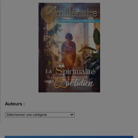
Auteurs :
Auteurs
: