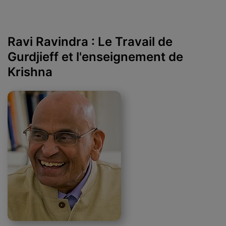
Ravi Ravindra : Le Travail de
Gurdjieff et l'enseignement de
Krishna