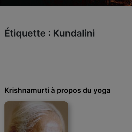
Étiquette :
Kundalini
Krishnamurti à propos du yoga