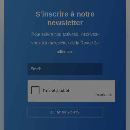
S'inscrire à notre
newsletter
Pour suivre nos activités, inscrivez-
vous à la newsletter de la Revue 3e
millénaire.