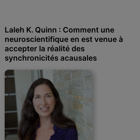
Laleh K. Quinn : Comment une
neuroscientifique en est venue à
accepter la réalité des
synchronicités acausales