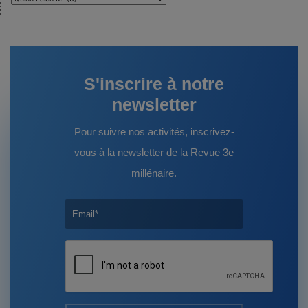
:
S'inscrire à notre
newsletter
Pour suivre nos activités, inscrivez-
vous à la newsletter de la Revue 3e
millénaire.