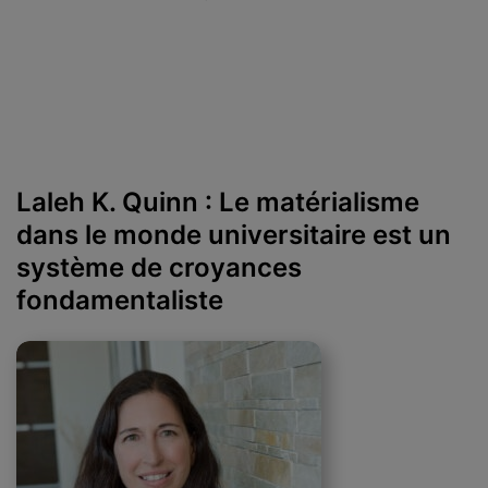
Laleh K. Quinn : Le matérialisme
dans le monde universitaire est un
système de croyances
fondamentaliste