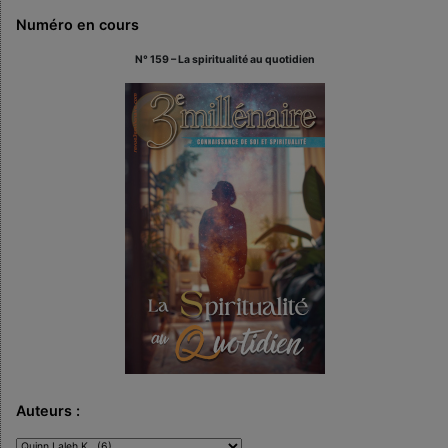
Numéro en cours
N° 159 – La spiritualité au quotidien
Auteurs :
Auteurs