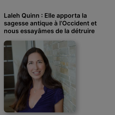
Laleh Quinn : Elle apporta la
sagesse antique à l’Occident et
nous essayâmes de la détruire