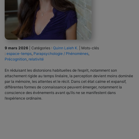
9 mars 2026
|
Catégories :
Quinn Laleh K.
|
Mots-clés
:
espace-temps
,
Parapsychologie / Phénomènes
,
Précognition
,
relativité
En réduisant les distorsions habituelles de l’esprit, notamment son
attachement rigide au temps linéaire, la perception devient moins dominée
par la mémoire, les attentes et le récit. Dans cet état calme et expansif,
différentes formes de connaissance peuvent émerger, notamment la
conscience des événements avant qu’ils ne se manifestent dans
l’expérience ordinaire.