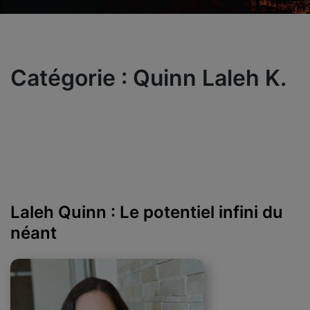
Catégorie :
Quinn Laleh K.
Laleh Quinn : Le potentiel infini du
néant