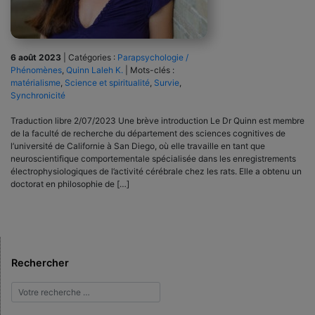
6 août 2023
|
Catégories :
Parapsychologie /
Phénomènes
,
Quinn Laleh K.
|
Mots-clés :
matérialisme
,
Science et spiritualité
,
Survie
,
Synchronicité
Traduction libre 2/07/2023 Une brève introduction Le Dr Quinn est membre
de la faculté de recherche du département des sciences cognitives de
l’université de Californie à San Diego, où elle travaille en tant que
neuroscientifique comportementale spécialisée dans les enregistrements
électrophysiologiques de l’activité cérébrale chez les rats. Elle a obtenu un
doctorat en philosophie de […]
Rechercher