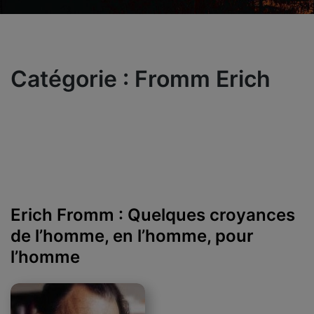
Catégorie :
Fromm Erich
Erich Fromm : Quelques croyances
de l’homme, en l’homme, pour
l’homme