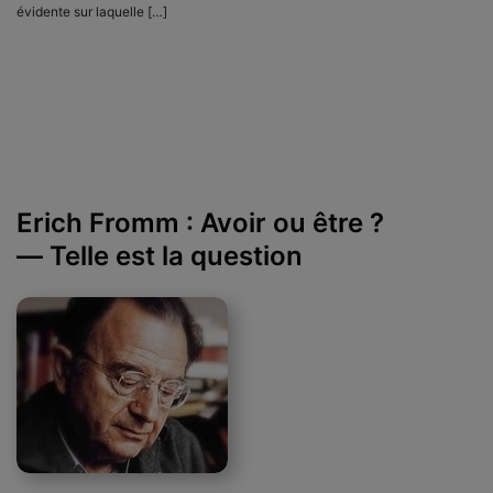
évidente sur laquelle […]
Erich Fromm : Avoir ou être ?
— Telle est la question