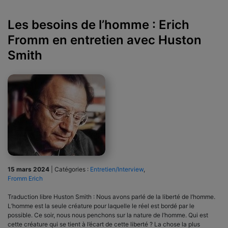
Les besoins de l’homme : Erich
Fromm en entretien avec Huston
Smith
15 mars 2024
|
Catégories :
Entretien/Interview
,
Fromm Erich
Traduction libre Huston Smith : Nous avons parlé de la liberté de l’homme.
L’homme est la seule créature pour laquelle le réel est bordé par le
possible. Ce soir, nous nous penchons sur la nature de l’homme. Qui est
cette créature qui se tient à l’écart de cette liberté ? La chose la plus