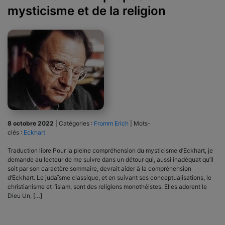
mysticisme et de la religion
8 octobre 2022
|
Catégories :
Fromm Erich
|
Mots-
clés :
Eckhart
Traduction libre Pour la pleine compréhension du mysticisme d’Eckhart, je
demande au lecteur de me suivre dans un détour qui, aussi inadéquat qu’il
soit par son caractère sommaire, devrait aider à la compréhension
d’Eckhart. Le judaïsme classique, et en suivant ses conceptualisations, le
christianisme et l’islam, sont des religions monothéistes. Elles adorent le
Dieu Un, […]