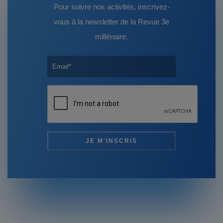
Pour suivre nos activités, inscrivez-
vous à la newsletter de la Revue 3e
millénaire.