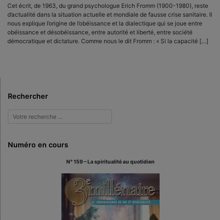
Cet écrit, de 1963, du grand psychologue Erich Fromm (1900-1980), reste
d’actualité dans la situation actuelle et mondiale de fausse crise sanitaire. Il
nous explique l’origine de l’obéissance et la dialectique qui se joue entre
obéissance et désobéissance, entre autorité et liberté, entre société
démocratique et dictature. Comme nous le dit Fromm : « Si la capacité […]
Rechercher
Numéro en cours
N° 159 – La spiritualité au quotidien